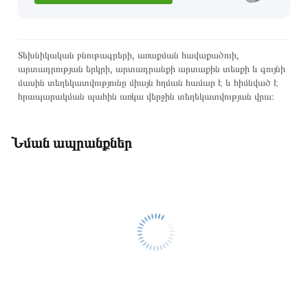
Տեխնիկական բնութագրերի, առաքման հավաքածուի,
արտադրության երկրի, արտադրանքի արտաքին տեսքի և գույնի
մասին տեղեկատվությունը միայն հղման համար է և հիմնված է
հրապարակման պահին առկա վերջին տեղեկատվության վրա։
Նման ապրանքներ