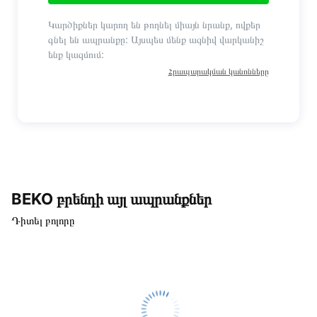
Կարծիքներ կարող են թողնել միայն նրանք, ովքեր
գնել են ապրանքը: Այսպես մենք ազնիվ վարկանիշ
ենք կազմում:
Հրապարակման կանոնները
BEKO բրենդի այլ ապրանքներ
Դիտել բոլորը