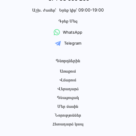
Աշխ․ ժամեր՝
Երեք կիր՝ 09:00-19:00
Գրեք Մեզ
WhatsApp
Telegram
Գնորդներին
Առաքում
Վճարում
Վերադարձ
Գնացուցակ
Մեր մասին
Նորություններ
Հետադարձ կապ