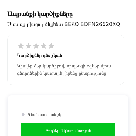
Ապրանքի կարծիքները
Սպասք լվացող մեքենա BEKO BDFN26520XQ
Կարծիքներ դեռ չկան
Կիսվեք ձեր կարծիքով, որպեսզի օգնեք մյուս
գնորդներին կատարել իրենց ընտրությունը:
Գնահատական չկա
Թողնել մեկնաբանություն