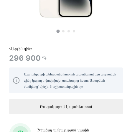
Վերջին գինը
296 900
֏
Ապրանքների անհասանելիության պատճառով այս ապրանքի
գինը կարող է փոփոխվել ստանալուց հետո։ Առաքման
ժամկետը՝ մինչև 5 աշխատանքային օր։
Բացակայում է պահեստում
Իմանալ առկայության մասին