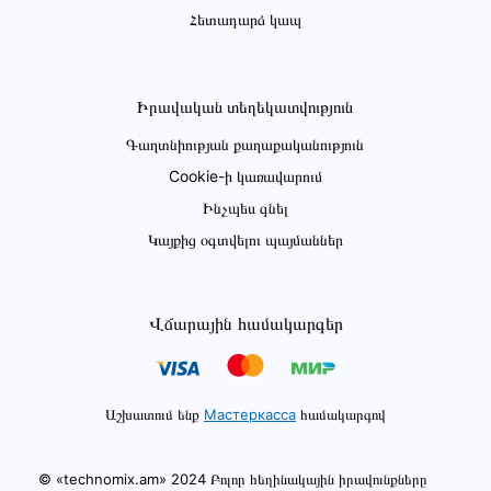
Հետադարձ կապ
Իրավական տեղեկատվություն
Գաղտնիության քաղաքականություն
Cookie-ի կառավարում
Ինչպես գնել
Կայքից օգտվելու պայմաններ
Վճարային համակարգեր
Աշխատում ենք
Мастеркасса
համակարգով
© «technomix.am» 2024 Բոլոր հեղինակային իրավունքները