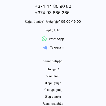
+374 44 80 90 80
+374 93 666 266
Աշխ․ ժամեր՝
Երեք կիր՝ 09:00-19:00
Գրեք Մեզ
WhatsApp
Telegram
Գնորդներին
Առաքում
Վճարում
Վերադարձ
Գնացուցակ
Մեր մասին
Նորություններ