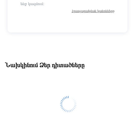
ենք կազմում:
Հրապարակման կանոնները
Նախկինում Ձեր դիտածները