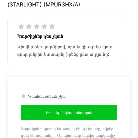
(STARLIGHT) (MPUR3HX/A)
Կարծիքներ դեռ չկան
Կիսվեք ձեր կարծիքով, որպեսզի օգնեք մյուս
գնորդներին կատարել իրենց ընտրությունը:
Գնահատական չկա
Թողնել մեկնաբանություն
Կարծիքներ կարող են թողնել միայն նրանք, ովքեր
գնել են ապրանքը: Այսպես մենք ազնիվ վարկանիշ