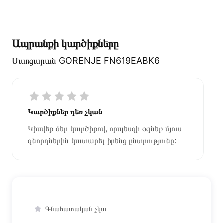
Ապրանքի կարծիքները
Սառցարան GORENJE FN619EABK6
Կարծիքներ դեռ չկան
Կիսվեք ձեր կարծիքով, որպեսզի օգնեք մյուս
գնորդներին կատարել իրենց ընտրությունը:
Գնահատական չկա