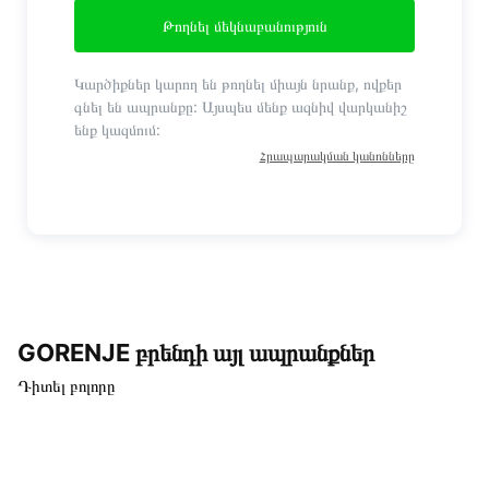
Թողնել մեկնաբանություն
Կարծիքներ կարող են թողնել միայն նրանք, ովքեր
գնել են ապրանքը: Այսպես մենք ազնիվ վարկանիշ
ենք կազմում:
Հրապարակման կանոնները
GORENJE բրենդի այլ ապրանքներ
Դիտել բոլորը