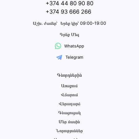
+374 44 80 90 80
+374 93 666 266
Աշխ․ ժամեր՝
Երեք կիր՝ 09:00-19:00
Գրեք Մեզ
WhatsApp
Telegram
Գնորդներին
Առաքում
Վճարում
Վերադարձ
Գնացուցակ
Մեր մասին
Նորություններ