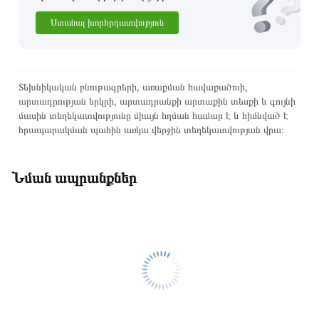
Ստանալ խորհրդատվություն
Տեխնիկական բնութագրերի, առաքման հավաքածուի,
արտադրության երկրի, արտադրանքի արտաքին տեսքի և գույնի
մասին տեղեկատվությունը միայն հղման համար է և հիմնված է
հրապարակման պահին առկա վերջին տեղեկատվության վրա։
Նման ապրանքներ