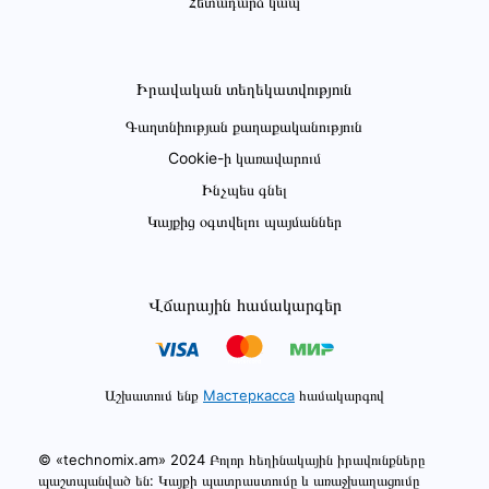
Հետադարձ կապ
Իրավական տեղեկատվություն
Գաղտնիության քաղաքականություն
Cookie-ի կառավարում
Ինչպես գնել
Կայքից օգտվելու պայմաններ
Վճարային համակարգեր
Աշխատում ենք
Мастеркасса
համակարգով
© «technomix.am» 2024 Բոլոր հեղինակային իրավունքները
պաշտպանված են: Կայքի պատրաստումը և առաջխաղացումը