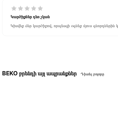
Կարծիքներ դեռ չկան
Կիսվեք ձեր կարծիքով, որպեսզի օգնեք մյուս գնորդներին 
BEKO բրենդի այլ ապրանքներ
Դիտել բոլորը