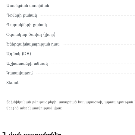
Սառեցման աստիճան
Դռների քանակ
Դարակների քանակ
Օգտակար ծավալ (լիտր)
Էներգախնայողության դաս
Աղմուկ (DB)
Աշխատանքի տեսակ
Կառավարում
Տեսակ
Տեխնիկական բնութագրերի, առաքման հավաքածուի, արտադրության ե
վերջին տեղեկատվության վրա։
Նման ապրանքներ