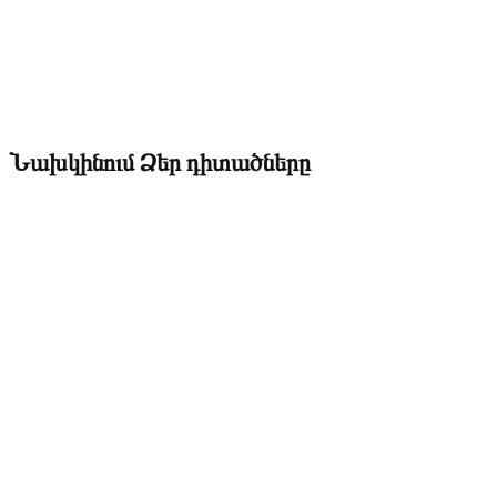
Նախկինում Ձեր դիտածները