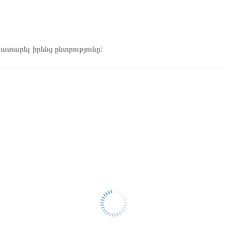
կատարել իրենց ընտրությունը: