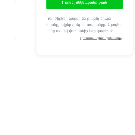
Թողնել մեկնաբանություն
Կարծիքներ կարող են թողնել միայն
նրանք, ովքեր գնել են ապրանքը: Այսպես
մենք ազնիվ վարկանիշ ենք կազմում:
Հրապարակման կանոնները