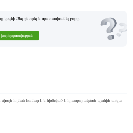
 կօգնի Ձեզ ընտրել և պատասխանել բոլոր
խորհրդատվություն
ը միայն հղման համար է և հիմնված է հրապարակման պահին առկա