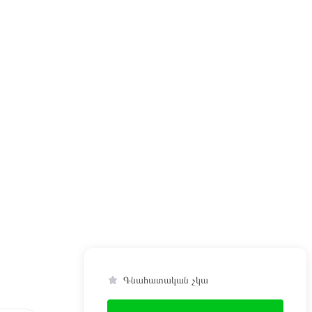
Գնահատական չկա