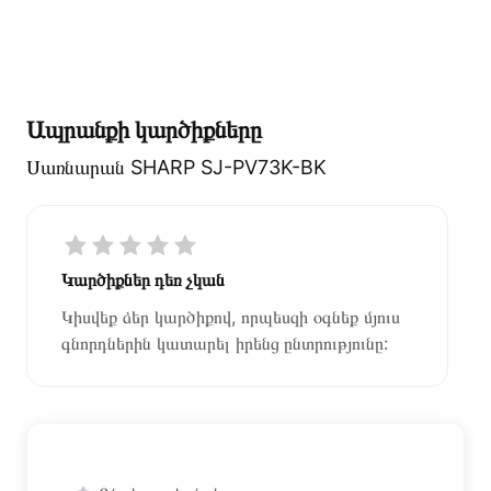
Ապրանքի կարծիքները
Սառնարան SHARP SJ-PV73K-BK
Կարծիքներ դեռ չկան
Կիսվեք ձեր կարծիքով, որպեսզի օգնեք մյուս
գնորդներին կատարել իրենց ընտրությունը: