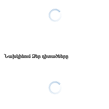
Նախկինում Ձեր դիտածները