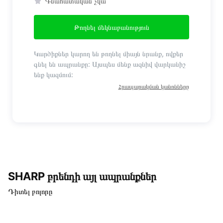
Գնահատական չկա
Թողնել մեկնաբանություն
Կարծիքներ կարող են թողնել միայն նրանք, ովքեր
գնել են ապրանքը: Այսպես մենք ազնիվ վարկանիշ
ենք կազմում:
Հրապարակման կանոնները
SHARP բրենդի այլ ապրանքներ
Դիտել բոլորը