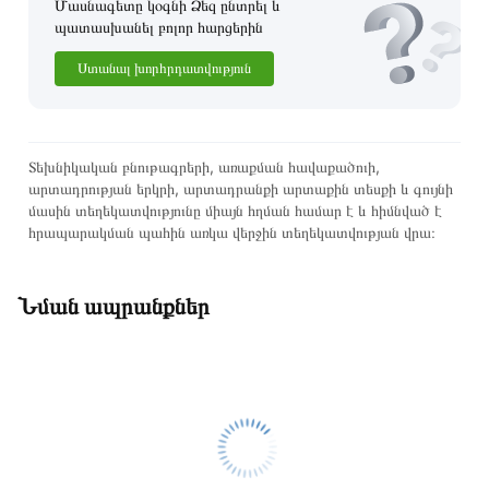
Մասնագետը կօգնի Ձեզ ընտրել և
պատասխանել բոլոր հարցերին
Ստանալ խորհրդատվություն
Տեխնիկական բնութագրերի, առաքման հավաքածուի,
արտադրության երկրի, արտադրանքի արտաքին տեսքի և գույնի
մասին տեղեկատվությունը միայն հղման համար է և հիմնված է
հրապարակման պահին առկա վերջին տեղեկատվության վրա։
Նման ապրանքներ