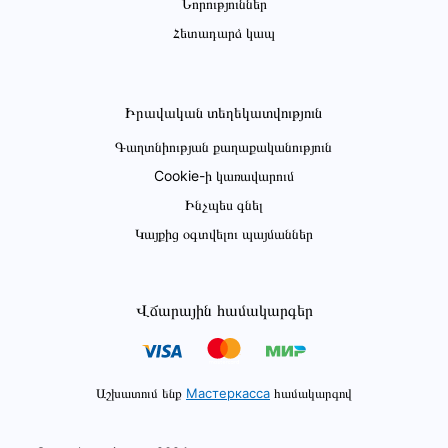
Նորություններ
Հետադարձ կապ
Իրավական տեղեկատվություն
Գաղտնիության քաղաքականություն
Cookie-ի կառավարում
Ինչպես գնել
Կայքից օգտվելու պայմաններ
Վճարային համակարգեր
Աշխատում ենք
Мастеркасса
համակարգով