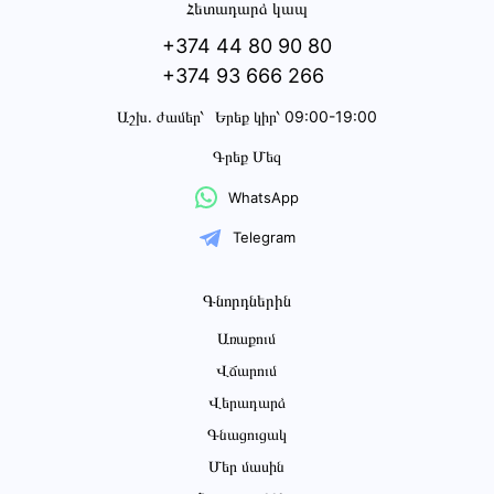
Հետադարձ կապ
+374 44 80 90 80
+374 93 666 266
Աշխ․ ժամեր՝
Երեք կիր՝ 09:00-19:00
Գրեք Մեզ
WhatsApp
Telegram
Գնորդներին
Առաքում
Վճարում
Վերադարձ
Գնացուցակ
Մեր մասին