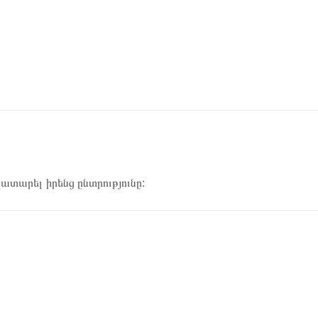
կատարել իրենց ընտրությունը: