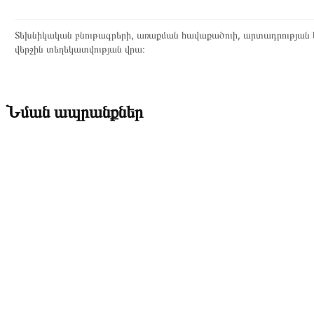
Տեխնիկական բնութագրերի, առաքման հավաքածուի, արտադրության ե
վերջին տեղեկատվության վրա։
Նման ապրանքներ