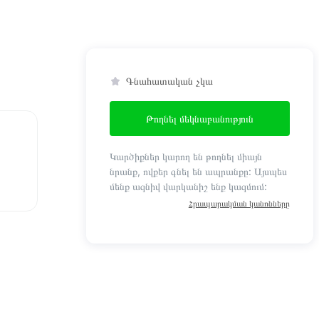
Գնահատական չկա
Թողնել մեկնաբանություն
Կարծիքներ կարող են թողնել միայն
նրանք, ովքեր գնել են ապրանքը: Այսպես
մենք ազնիվ վարկանիշ ենք կազմում:
Հրապարակման կանոնները