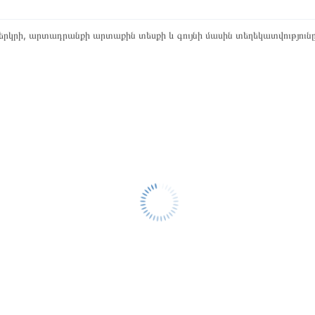
րկրի, արտադրանքի արտաքին տեսքի և գույնի մասին տեղեկատվություն