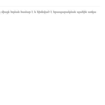
ը միայն հղման համար է և հիմնված է հրապարակման պահին առկա