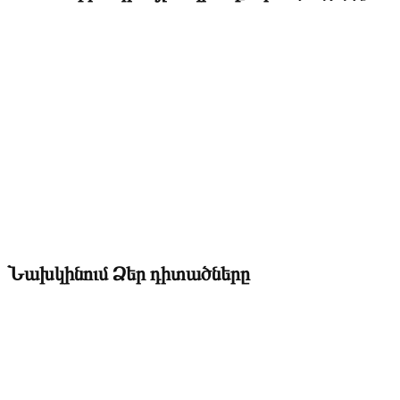
Նախկինում Ձեր դիտածները