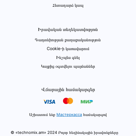
Հետադարձ կապ
Իրավական տեղեկատվություն
Գաղտնիության քաղաքականություն
Cookie-ի կառավարում
Ինչպես գնել
Կայքից օգտվելու պայմաններ
Վճարային համակարգեր
Աշխատում ենք
Мастеркасса
համակարգով
© «technomix.am» 2024 Բոլոր հեղինակային իրավունքները