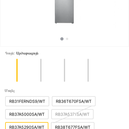
Գույն:
Արծաթագույն
Մոդել
RB31FERNDS9/WT
RB36T670FSA/WT
RB37A5000SA/WT
RB37A5271SA/WT
RB37A5290SA/WT
RB38T677FSA/WT