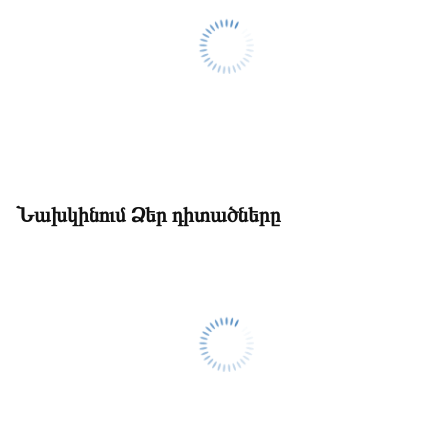
Նախկինում Ձեր դիտածները