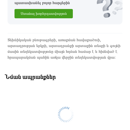
պատասխանել բոլոր հարցերին
Ստանալ խորհրդատվություն
Տեխնիկական բնութագրերի, առաքման հավաքածուի,
արտադրության երկրի, արտադրանքի արտաքին տեսքի և գույնի
մասին տեղեկատվությունը միայն հղման համար է և հիմնված է
հրապարակման պահին առկա վերջին տեղեկատվության վրա։
Նման ապրանքներ