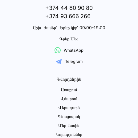
+374 44 80 90 80
+374 93 666 266
Աշխ․ ժամեր՝
Երեք կիր՝ 09:00-19:00
Գրեք Մեզ
WhatsApp
Telegram
Գնորդներին
Առաքում
Վճարում
Վերադարձ
Գնացուցակ
Մեր մասին
Նորություններ