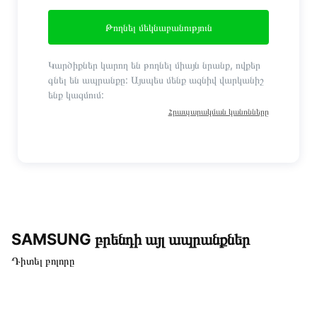
Թողնել մեկնաբանություն
Կարծիքներ կարող են թողնել միայն նրանք, ովքեր
գնել են ապրանքը: Այսպես մենք ազնիվ վարկանիշ
ենք կազմում:
Հրապարակման կանոնները
SAMSUNG բրենդի այլ ապրանքներ
Դիտել բոլորը