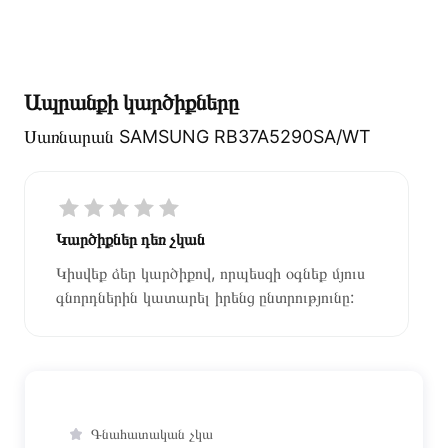
Ապրանքի կարծիքները
Սառնարան SAMSUNG RB37A5290SA/WT
Կարծիքներ դեռ չկան
Կիսվեք ձեր կարծիքով, որպեսզի օգնեք մյուս
գնորդներին կատարել իրենց ընտրությունը:
Գնահատական չկա