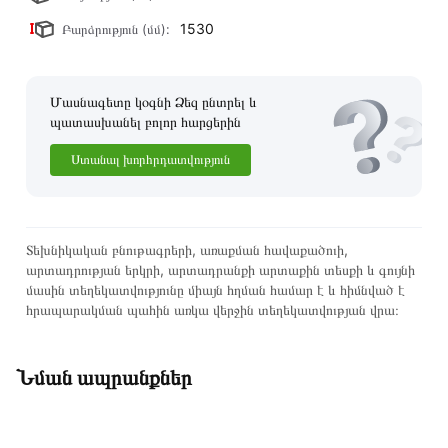
1530
Բարձրություն (մմ):
Մասնագետը կօգնի Ձեզ ընտրել և
պատասխանել բոլոր հարցերին
Ստանալ խորհրդատվություն
Տեխնիկական բնութագրերի, առաքման հավաքածուի,
արտադրության երկրի, արտադրանքի արտաքին տեսքի և գույնի
մասին տեղեկատվությունը միայն հղման համար է և հիմնված է
հրապարակման պահին առկա վերջին տեղեկատվության վրա։
Նման ապրանքներ