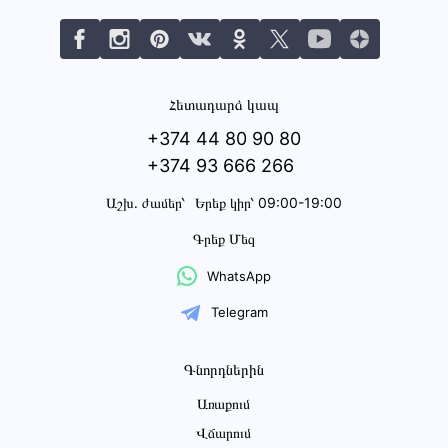
Հետադարձ կապ
+374 44 80 90 80
+374 93 666 266
Աշխ․ ժամեր՝
Երեք կիր՝ 09:00-19:00
Գրեք Մեզ
WhatsApp
Telegram
Գնորդներին
Առաքում
Վճարում