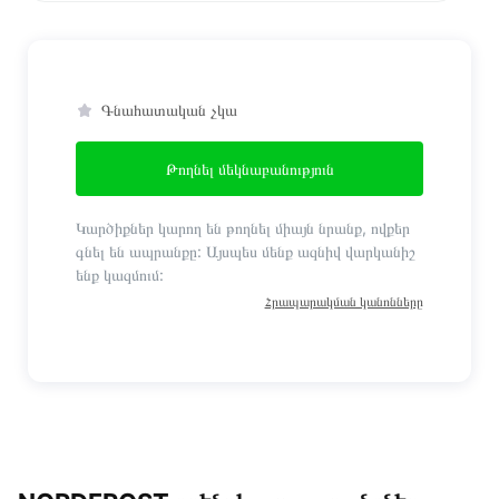
Գնահատական չկա
Թողնել մեկնաբանություն
Կարծիքներ կարող են թողնել միայն նրանք, ովքեր
գնել են ապրանքը: Այսպես մենք ազնիվ վարկանիշ
ենք կազմում:
Հրապարակման կանոնները