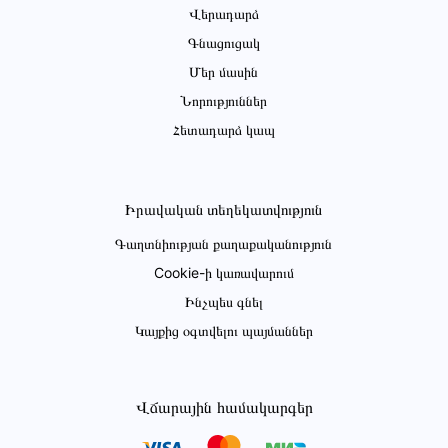
Վերադարձ
Գնացուցակ
Մեր մասին
Նորություններ
Հետադարձ կապ
Իրավական տեղեկատվություն
Գաղտնիության քաղաքականություն
Cookie-ի կառավարում
Ինչպես գնել
Կայքից օգտվելու պայմաններ
Վճարային համակարգեր