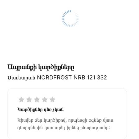
Ապրանքի կարծիքները
Սառնարան NORDFROST NRB 121 332
Կարծիքներ դեռ չկան
Կիսվեք ձեր կարծիքով, որպեսզի օգնեք մյուս
գնորդներին կատարել իրենց ընտրությունը: