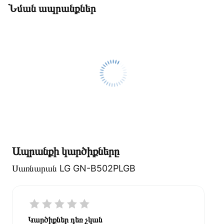
Նման ապրանքներ
Ապրանքի կարծիքները
Սառնարան LG GN-B502PLGB
Կարծիքներ դեռ չկան