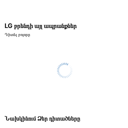
LG բրենդի այլ ապրանքներ
Դիտել բոլորը
Նախկինում Ձեր դիտածները