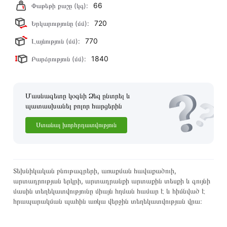
66
Փաթեթի քաշը (կգ):
720
Երկարությունը (մմ):
770
Լայնություն (մմ):
1840
Բարձրություն (մմ):
Մասնագետը կօգնի Ձեզ ընտրել և
պատասխանել բոլոր հարցերին
Ստանալ խորհրդատվություն
Տեխնիկական բնութագրերի, առաքման հավաքածուի,
արտադրության երկրի, արտադրանքի արտաքին տեսքի և գույնի
մասին տեղեկատվությունը միայն հղման համար է և հիմնված է
հրապարակման պահին առկա վերջին տեղեկատվության վրա։