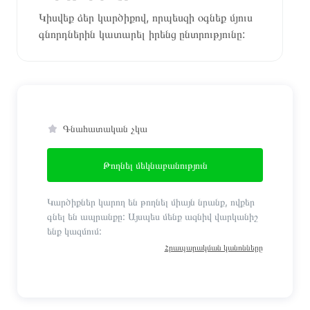
Կիսվեք ձեր կարծիքով, որպեսզի օգնեք մյուս
գնորդներին կատարել իրենց ընտրությունը:
Գնահատական չկա
Թողնել մեկնաբանություն
Կարծիքներ կարող են թողնել միայն նրանք, ովքեր
գնել են ապրանքը: Այսպես մենք ազնիվ վարկանիշ
ենք կազմում:
Հրապարակման կանոնները