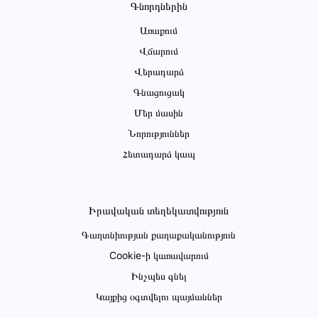
Գնորդներին
Առաքում
Վճարում
Վերադարձ
Գնացուցակ
Մեր մասին
Նորություններ
Հետադարձ կապ
Իրավական տեղեկատվություն
Գաղտնիության քաղաքականություն
Cookie-ի կառավարում
Ինչպես գնել
Կայքից օգտվելու պայմաններ