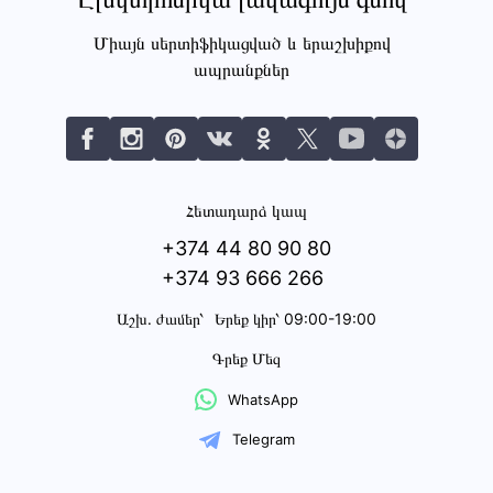
Միայն սերտիֆիկացված և երաշխիքով
ապրանքներ
Հետադարձ կապ
+374 44 80 90 80
+374 93 666 266
Աշխ․ ժամեր՝
Երեք կիր՝ 09:00-19:00
Գրեք Մեզ
WhatsApp
Telegram