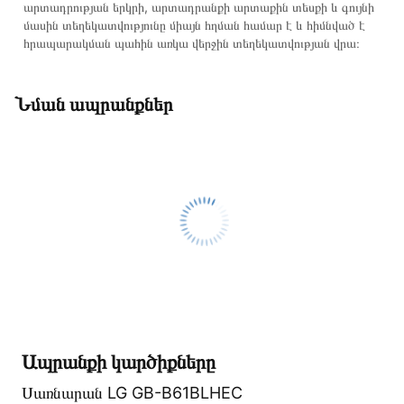
արտադրության երկրի, արտադրանքի արտաքին տեսքի և գույնի
մասին տեղեկատվությունը միայն հղման համար է և հիմնված է
հրապարակման պահին առկա վերջին տեղեկատվության վրա։
Նման ապրանքներ
Ապրանքի կարծիքները
Սառնարան LG GB-B61BLHEC