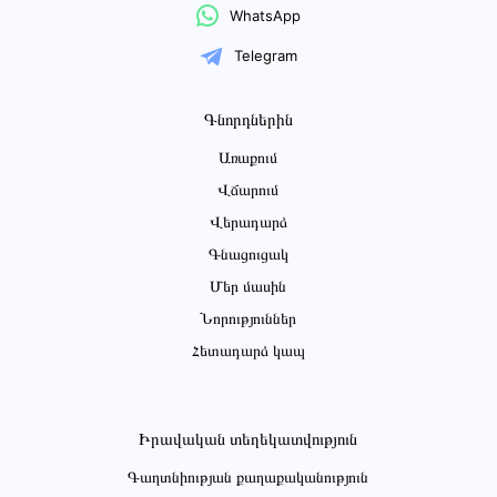
WhatsApp
Telegram
Գնորդներին
Առաքում
Վճարում
Վերադարձ
Գնացուցակ
Մեր մասին
Նորություններ
Հետադարձ կապ
Իրավական տեղեկատվություն
Գաղտնիության քաղաքականություն