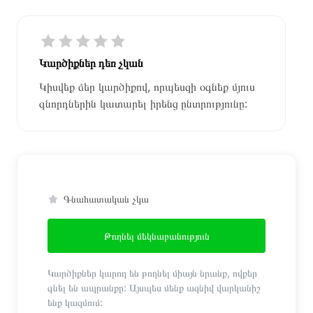
Կարծիքներ դեռ չկան
Կիսվեք ձեր կարծիքով, որպեսզի օգնեք մյուս
գնորդներին կատարել իրենց ընտրությունը:
Գնահատական չկա
Թողնել մեկնաբանություն
Կարծիքներ կարող են թողնել միայն նրանք, ովքեր
գնել են ապրանքը: Այսպես մենք ազնիվ վարկանիշ
ենք կազմում: