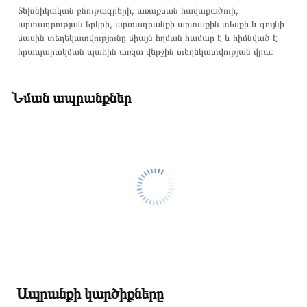
Տեխնիկական բնութագրերի, առաքման հավաքածուի,
արտադրության երկրի, արտադրանքի արտաքին տեսքի և գույնի
մասին տեղեկատվությունը միայն հղման համար է և հիմնված է
հրապարակման պահին առկա վերջին տեղեկատվության վրա։
Նման ապրանքներ
Ապրանքի կարծիքները