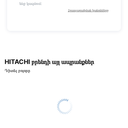
ենք կազմում:
Հրապարակման կանոնները
HITACHI բրենդի այլ ապրանքներ
Դիտել բոլորը