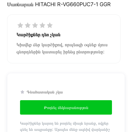
Սառնարան HITACHI R-VG660PUC7-1 GGR
Կարծիքներ դեռ չկան
Կիսվեք ձեր կարծիքով, որպեսզի օգնեք մյուս
գնորդներին կատարել իրենց ընտրությունը:
Գնահատական չկա
Թողնել մեկնաբանություն
Կարծիքներ կարող են թողնել միայն նրանք, ովքեր
գնել են ապրանքը: Այսպես մենք ազնիվ վարկանիշ