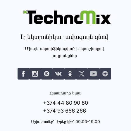
Էլեկտրոնիկա լավագույն գնով
Միայն սերտիֆիկացված և երաշխիքով
ապրանքներ
Հետադարձ կապ
+374 44 80 90 80
+374 93 666 266
Աշխ․ ժամեր՝
Երեք կիր՝ 09:00-19:00