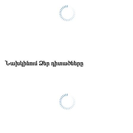
Նախկինում Ձեր դիտածները