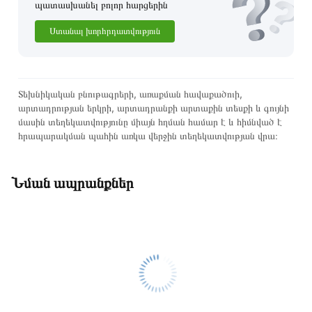
պատասխանել բոլոր հարցերին
Ստանալ խորհրդատվություն
Տեխնիկական բնութագրերի, առաքման հավաքածուի,
արտադրության երկրի, արտադրանքի արտաքին տեսքի և գույնի
մասին տեղեկատվությունը միայն հղման համար է և հիմնված է
հրապարակման պահին առկա վերջին տեղեկատվության վրա։
Նման ապրանքներ