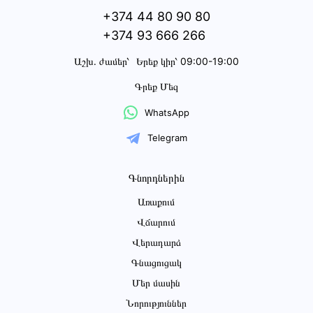
+374 44 80 90 80
+374 93 666 266
Աշխ․ ժամեր՝
Երեք կիր՝ 09:00-19:00
Գրեք Մեզ
WhatsApp
Telegram
Գնորդներին
Առաքում
Վճարում
Վերադարձ
Գնացուցակ
Մեր մասին
Նորություններ