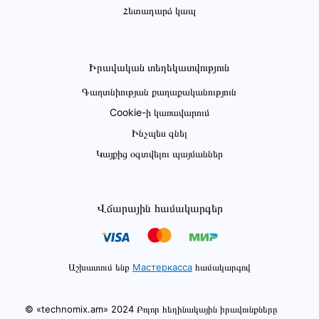
Հետադարձ կապ
Իրավական տեղեկատվություն
Գաղտնիության քաղաքականություն
Cookie-ի կառավարում
Ինչպես գնել
Կայքից օգտվելու պայմաններ
Վճարային համակարգեր
Աշխատում ենք
Мастеркасса
համակարգով
© «technomix.am» 2024 Բոլոր հեղինակային իրավունքները