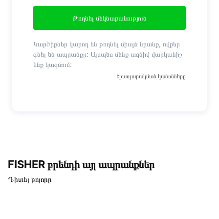
Թողնել մեկնաբանություն
Կարծիքներ կարող են թողնել միայն նրանք, ովքեր
գնել են ապրանքը: Այսպես մենք ազնիվ վարկանիշ
ենք կազմում:
Հրապարակման կանոնները
FISHER բրենդի այլ ապրանքներ
Դիտել բոլորը