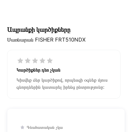
Ապրանքի կարծիքները
Սառնարան FISHER FRT510NDX
Կարծիքներ դեռ չկան
Կիսվեք ձեր կարծիքով, որպեսզի օգնեք մյուս
գնորդներին կատարել իրենց ընտրությունը:
Գնահատական չկա