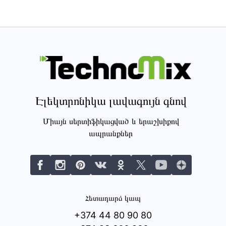
Էլեկտրոնիկա լավագույն գնով
Միայն սերտիֆիկացված և երաշխիքով
ապրանքներ
Հետադարձ կապ
+374 44 80 90 80