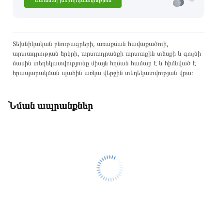
Տեխնիկական բնութագրերի, առաքման հավաքածուի,
արտադրության երկրի, արտադրանքի արտաքին տեսքի և գույնի
մասին տեղեկատվությունը միայն հղման համար է և հիմնված է
հրապարակման պահին առկա վերջին տեղեկատվության վրա։
Նման ապրանքներ