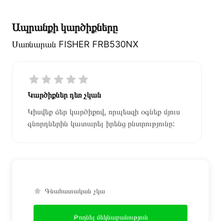
Ապրանքի կարծիքները
Սառնարան FISHER FRB530NX
Կարծիքներ դեռ չկան
Կիսվեք ձեր կարծիքով, որպեսզի օգնեք մյուս
գնորդներին կատարել իրենց ընտրությունը:
Գնահատական չկա
Թողնել մեկնաբանություն