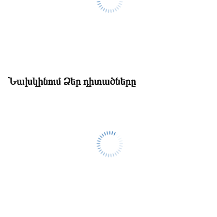
Նախկինում Ձեր դիտածները