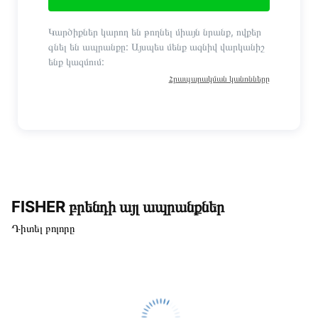
Կարծիքներ կարող են թողնել միայն նրանք, ովքեր
գնել են ապրանքը: Այսպես մենք ազնիվ վարկանիշ
ենք կազմում:
Հրապարակման կանոնները
FISHER բրենդի այլ ապրանքներ
Դիտել բոլորը