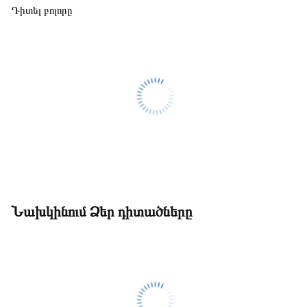
Դիտել բոլորը
Նախկինում Ձեր դիտածները