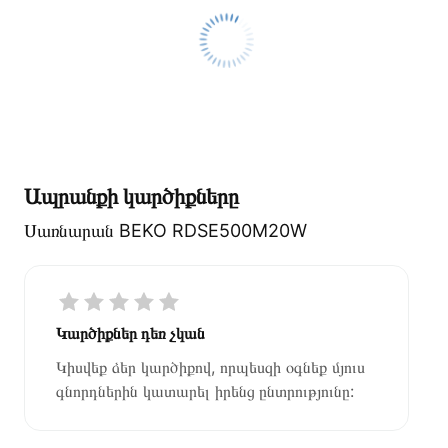
Ապրանքի կարծիքները
Սառնարան BEKO RDSE500M20W
Կարծիքներ դեռ չկան
Կիսվեք ձեր կարծիքով, որպեսզի օգնեք մյուս
գնորդներին կատարել իրենց ընտրությունը: