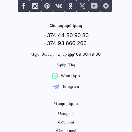
Հետադարձ կապ
+374 44 80 90 80
+374 93 666 266
Աշխ․ ժամեր՝
Երեք կիր՝ 09:00-19:00
Գրեք Մեզ
WhatsApp
Telegram
Գնորդներին
Առաքում
Վճարում
Վերադարձ