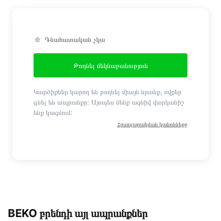
Գնահատական չկա
Թողնել մեկնաբանություն
Կարծիքներ կարող են թողնել միայն նրանք, ովքեր
գնել են ապրանքը: Այսպես մենք ազնիվ վարկանիշ
ենք կազմում:
Հրապարակման կանոնները
BEKO բրենդի այլ ապրանքներ