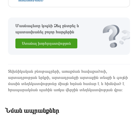
Մասնագետը կօգնի Ձեզ ընտրել և
պատասխանել բոլոր հարցերին
Ստանալ խորհրդատվություն
Տեխնիկական բնութագրերի, առաքման հավաքածուի,
արտադրության երկրի, արտադրանքի արտաքին տեսքի և գույնի
մասին տեղեկատվությունը միայն հղման համար է և հիմնված է
հրապարակման պահին առկա վերջին տեղեկատվության վրա։
Նման ապրանքներ