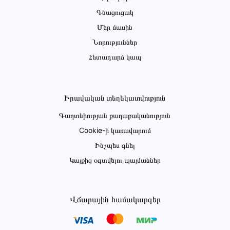
Գնացուցակ
Մեր մասին
Նորություններ
Հետադարձ կապ
Իրավական տեղեկատվություն
Գաղտնիության քաղաքականություն
Cookie-ի կառավարում
Ինչպես գնել
Կայքից օգտվելու պայմաններ
Վճարային համակարգեր