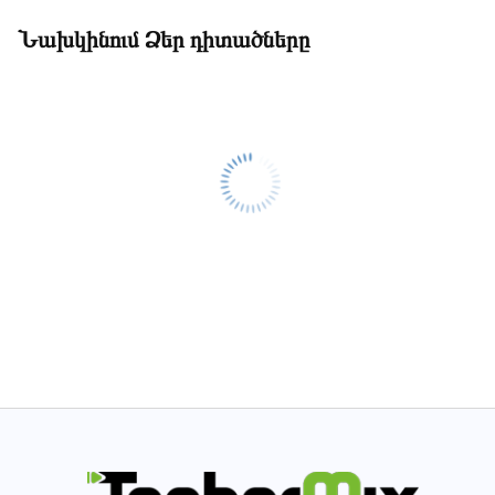
Նախկինում Ձեր դիտածները