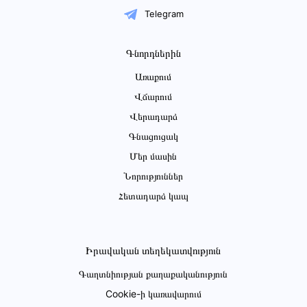
Telegram
Գնորդներին
Առաքում
Վճարում
Վերադարձ
Գնացուցակ
Մեր մասին
Նորություններ
Հետադարձ կապ
Իրավական տեղեկատվություն
Գաղտնիության քաղաքականություն
Cookie-ի կառավարում