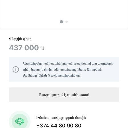
Վերջին գինը
437 000
֏
Ապրանքների անհասանելիության պատճառով այս ապրանքի
գինը կարող է փոփոխվել ստանալուց հետո։ Առաքման
ժամկետը՝ մինչև 5 աշխատանքային օր։
Բացակայում է պահեստում
Իմանալ առկայության մասին
+374 44 80 90 80