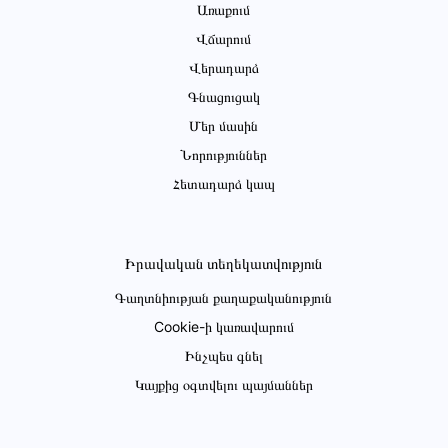
Առաքում
Վճարում
Վերադարձ
Գնացուցակ
Մեր մասին
Նորություններ
Հետադարձ կապ
Իրավական տեղեկատվություն
Գաղտնիության քաղաքականություն
Cookie-ի կառավարում
Ինչպես գնել
Կայքից օգտվելու պայմաններ