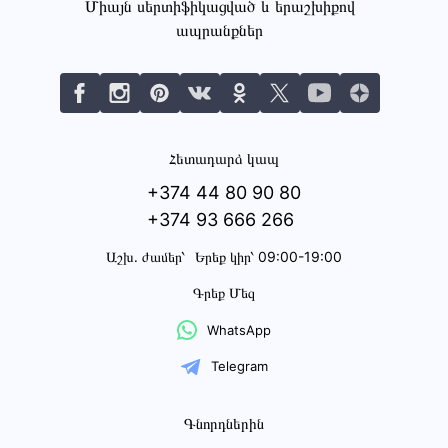
Միայն սերտիֆիկացված և երաշխիքով
ապրանքներ
Հետադարձ կապ
+374 44 80 90 80
+374 93 666 266
Աշխ․ ժամեր՝
Երեք կիր՝ 09:00-19:00
Գրեք Մեզ
WhatsApp
Telegram
Գնորդներին