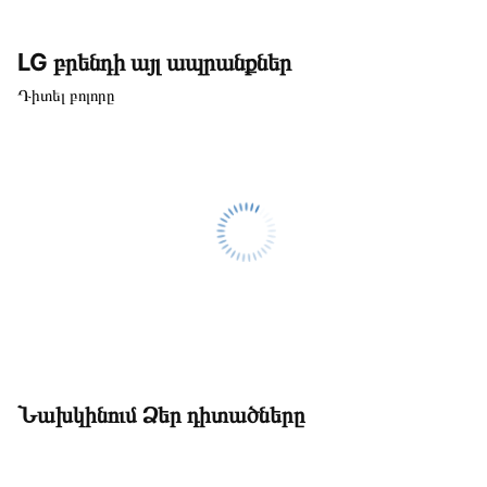
LG բրենդի այլ ապրանքներ
Դիտել բոլորը
Նախկինում Ձեր դիտածները