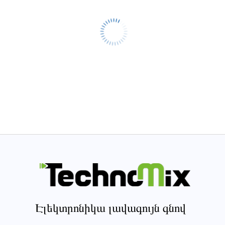
Էլեկտրոնիկա լավագույն գնով