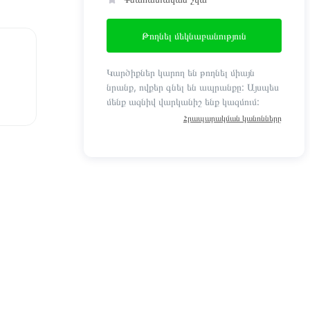
Թողնել մեկնաբանություն
Կարծիքներ կարող են թողնել միայն
նրանք, ովքեր գնել են ապրանքը: Այսպես
մենք ազնիվ վարկանիշ ենք կազմում:
Հրապարակման կանոնները