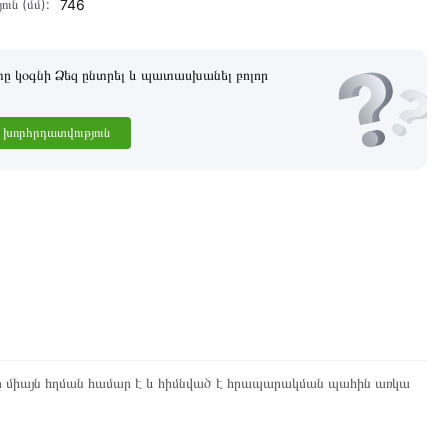
ուն (մմ):
746
 կօգնի Ձեզ ընտրել և պատասխանել բոլոր
խորհրդատվություն
ը միայն հղման համար է և հիմնված է հրապարակման պահին առկա