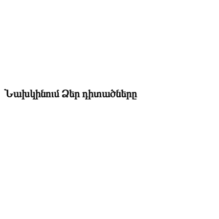
Նախկինում Ձեր դիտածները