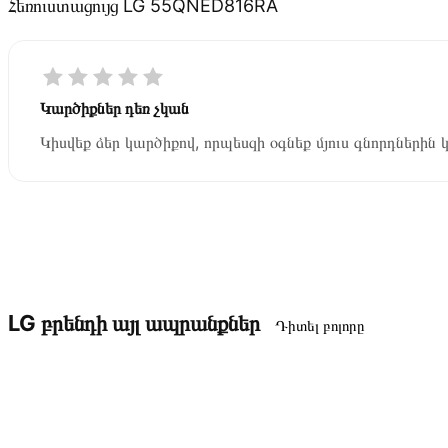
Հեռուստացույց LG 55QNED816RA
Կարծիքներ դեռ չկան
Կիսվեք ձեր կարծիքով, որպեսզի օգնեք մյուս գնորդներին 
LG բրենդի այլ ապրանքներ
Դիտել բոլորը