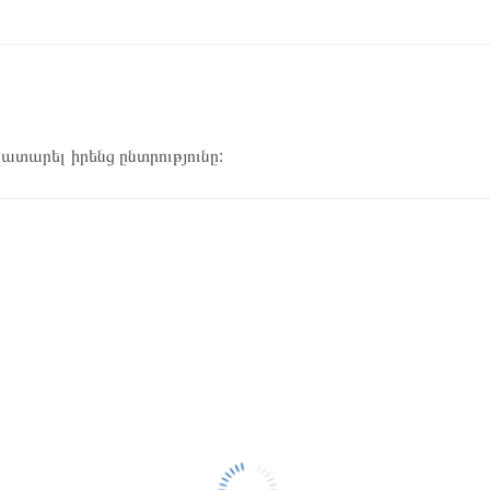
կատարել իրենց ընտրությունը: