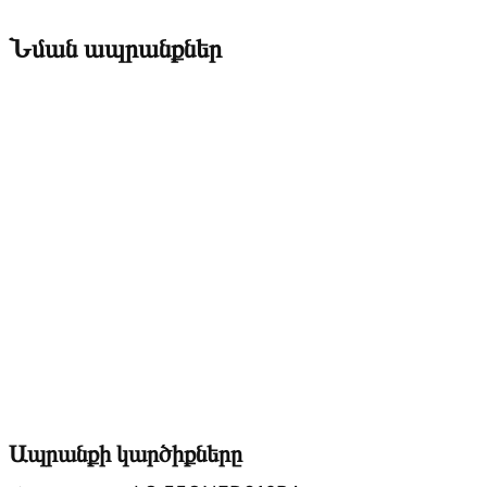
Նման ապրանքներ
Ապրանքի կարծիքները