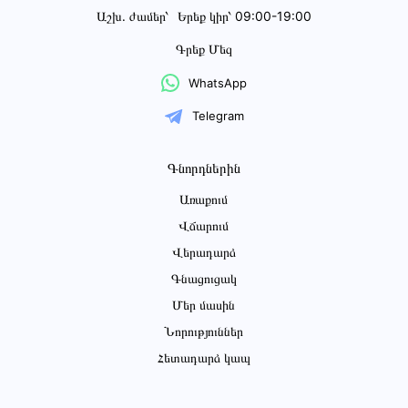
Աշխ․ ժամեր՝
Երեք կիր՝ 09:00-19:00
Գրեք Մեզ
WhatsApp
Telegram
Գնորդներին
Առաքում
Վճարում
Վերադարձ
Գնացուցակ
Մեր մասին
Նորություններ
Հետադարձ կապ