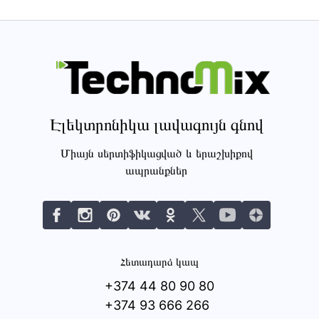
Էլեկտրոնիկա լավագույն գնով
Միայն սերտիֆիկացված և երաշխիքով
ապրանքներ
Հետադարձ կապ
+374 44 80 90 80
+374 93 666 266