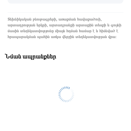
Տեխնիկական բնութագրերի, առաքման հավաքածուի,
արտադրության երկրի, արտադրանքի արտաքին տեսքի և գույնի
մասին տեղեկատվությունը միայն հղման համար է և հիմնված է
հրապարակման պահին առկա վերջին տեղեկատվության վրա։
Նման ապրանքներ