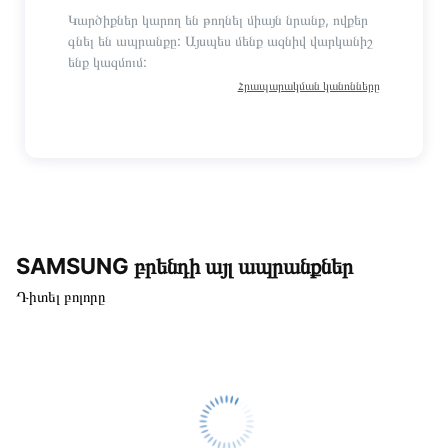
Կարծիքներ կարող են թողնել միայն նրանք, ովքեր
գնել են ապրանքը: Այսպես մենք ազնիվ վարկանիշ
ենք կազմում:
Հրապարակման կանոնները
SAMSUNG բրենդի այլ ապրանքներ
Դիտել բոլորը