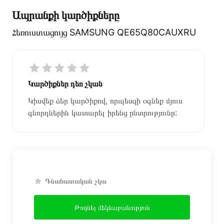
Ապրանքի կարծիքները
Հեռուստացույց SAMSUNG QE65Q80CAUXRU
Կարծիքներ դեռ չկան
Կիսվեք ձեր կարծիքով, որպեսզի օգնեք մյուս
գնորդներին կատարել իրենց ընտրությունը:
Գնահատական չկա
Թողնել մեկնաբանություն