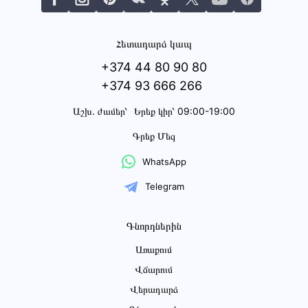
Հետադարձ կապ
+374 44 80 90 80
+374 93 666 266
Աշխ․ ժամեր՝
Երեք կիր՝ 09:00-19:00
Գրեք Մեզ
WhatsApp
Telegram
Գնորդներին
Առաքում
Վճարում
Վերադարձ