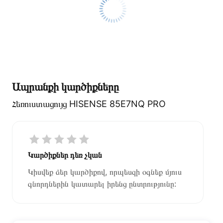
Ապրանքի կարծիքները
Հեռուստացույց HISENSE 85E7NQ PRO
Կարծիքներ դեռ չկան
Կիսվեք ձեր կարծիքով, որպեսզի օգնեք մյուս
գնորդներին կատարել իրենց ընտրությունը: