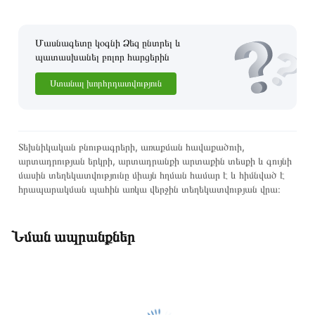
Մասնագետը կօգնի Ձեզ ընտրել և
պատասխանել բոլոր հարցերին
Ստանալ խորհրդատվություն
Տեխնիկական բնութագրերի, առաքման հավաքածուի,
արտադրության երկրի, արտադրանքի արտաքին տեսքի և գույնի
մասին տեղեկատվությունը միայն հղման համար է և հիմնված է
հրապարակման պահին առկա վերջին տեղեկատվության վրա։
Նման ապրանքներ