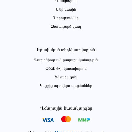
Գնացուցակ
Մեր մասին
Նորություններ
Հետադարձ կապ
Իրավական տեղեկատվություն
Գաղտնիության քաղաքականություն
Cookie-ի կառավարում
Ինչպես գնել
Կայքից օգտվելու պայմաններ
Վճարային համակարգեր