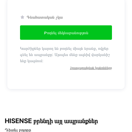
Գնահատական չկա
Թողնել մեկնաբանություն
Կարծիքներ կարող են թողնել միայն նրանք, ովքեր
գնել են ապրանքը: Այսպես մենք ազնիվ վարկանիշ
ենք կազմում:
Հրապարակման կանոնները
HISENSE բրենդի այլ ապրանքներ
Դիտել բոլորը