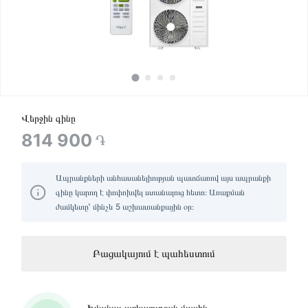
Վերջին գինը
814 900
֏
Ապրանքների անհասանելիության պատճառով այս ապրանքի
գինը կարող է փոփոխվել ստանալուց հետո։ Առաքման
ժամկետը՝ մինչև 5 աշխատանքային օր։
Բացակայում է պահեստում
Իմանալ առկայության մասին