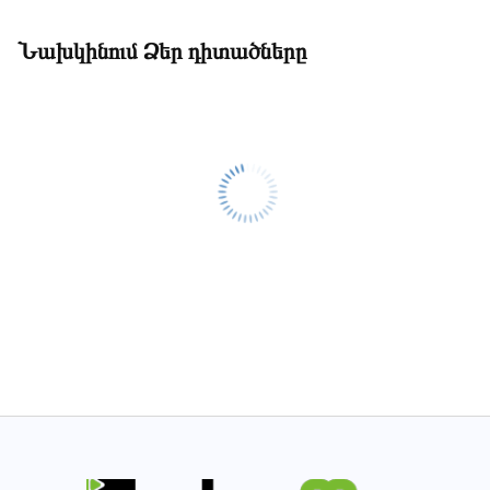
Նախկինում Ձեր դիտածները