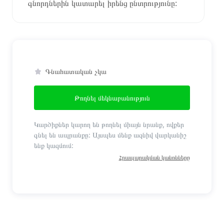
գնորդներին կատարել իրենց ընտրությունը:
Գնահատական չկա
Թողնել մեկնաբանություն
Կարծիքներ կարող են թողնել միայն նրանք, ովքեր
գնել են ապրանքը: Այսպես մենք ազնիվ վարկանիշ
ենք կազմում:
Հրապարակման կանոնները