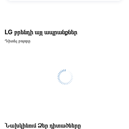
LG բրենդի այլ ապրանքներ
Դիտել բոլորը
Նախկինում Ձեր դիտածները