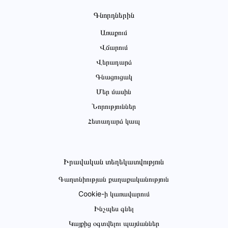
Գնորդներին
Առաքում
Վճարում
Վերադարձ
Գնացուցակ
Մեր մասին
Նորություններ
Հետադարձ կապ
Իրավական տեղեկատվություն
Գաղտնիության քաղաքականություն
Cookie-ի կառավարում
Ինչպես գնել
Կայքից օգտվելու պայմաններ