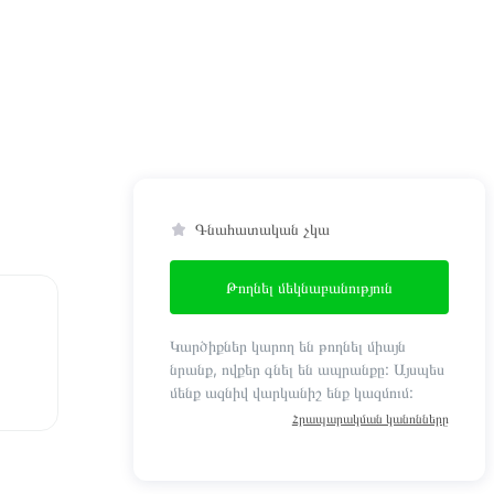
Գնահատական չկա
Թողնել մեկնաբանություն
Կարծիքներ կարող են թողնել միայն
նրանք, ովքեր գնել են ապրանքը: Այսպես
մենք ազնիվ վարկանիշ ենք կազմում:
Հրապարակման կանոնները