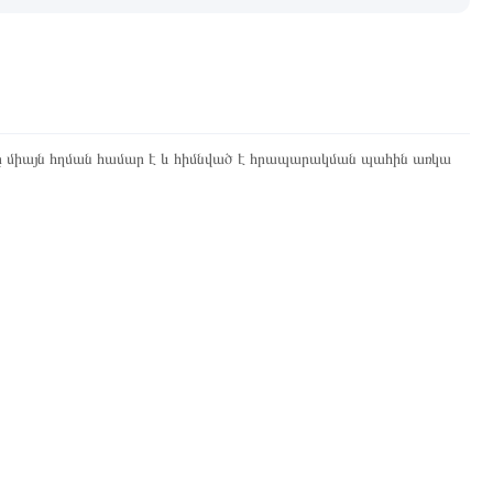
ը միայն հղման համար է և հիմնված է հրապարակման պահին առկա