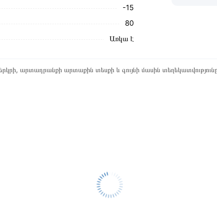
-15
80
Առկա է
րկրի, արտադրանքի արտաքին տեսքի և գույնի մասին տեղեկատվություն