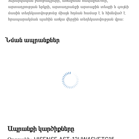
Տեխնիկական բնութագրերի, առաքման հավաքածուի,
արտադրության երկրի, արտադրանքի արտաքին տեսքի և գույնի
մասին տեղեկատվությունը միայն հղման համար է և հիմնված է
հրապարակման պահին առկա վերջին տեղեկատվության վրա։
Նման ապրանքներ
Ապրանքի կարծիքները