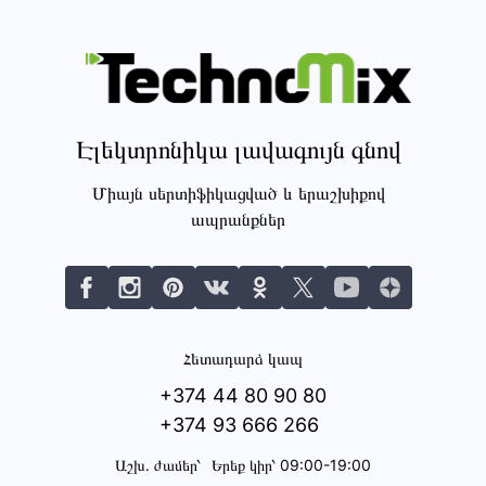
Էլեկտրոնիկա լավագույն գնով
Միայն սերտիֆիկացված և երաշխիքով
ապրանքներ
Հետադարձ կապ
+374 44 80 90 80
+374 93 666 266
Աշխ․ ժամեր՝
Երեք կիր՝ 09:00-19:00