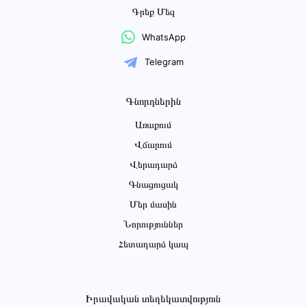
Գրեք Մեզ
WhatsApp
Telegram
Գնորդներին
Առաքում
Վճարում
Վերադարձ
Գնացուցակ
Մեր մասին
Նորություններ
Հետադարձ կապ
Իրավական տեղեկատվություն