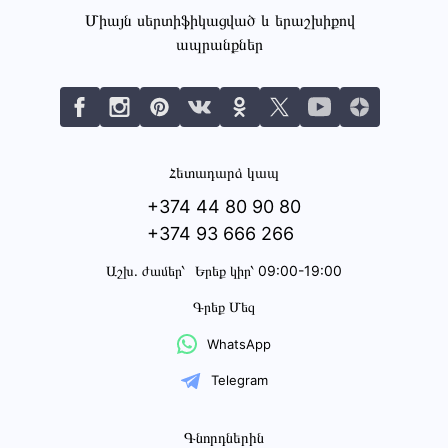
Միայն սերտիֆիկացված և երաշխիքով
ապրանքներ
Հետադարձ կապ
+374 44 80 90 80
+374 93 666 266
Աշխ․ ժամեր՝
Երեք կիր՝ 09:00-19:00
Գրեք Մեզ
WhatsApp
Telegram
Գնորդներին