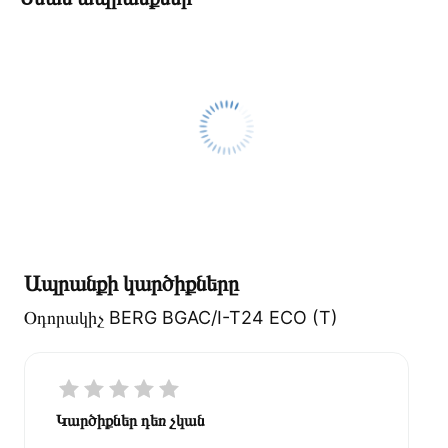
Ապրանքի կարծիքները
Օդորակիչ BERG BGAC/I-T24 ECO (T)
Կարծիքներ դեռ չկան