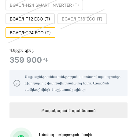
BGAC/I-H24 SMART INVERTER (T)
BGAC/I-T12 ECO (T)
BGAC/I-T18 ECO (T)
BGAC/I-T24 ECO (T)
Վերջին գինը
359 900
֏
Ապրանքների անհասանելիության պատճառով այս ապրանքի
գինը կարող է փոփոխվել ստանալուց հետո։ Առաքման
ժամկետը՝ մինչև 5 աշխատանքային օր։
Բացակայում է պահեստում
Իմանալ առկայության մասին