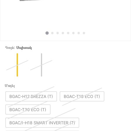
Գույն:
Սպիտակ
Մոդել
BGAC-H12 BREZZA (T)
BGAC-T18 ECO (T)
BGAC-T30 ECO (T)
BGAC/I-H18 SMART INVERTER (T)