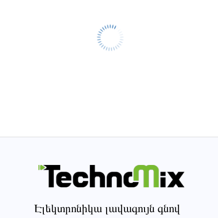
Էլեկտրոնիկա լավագույն գնով