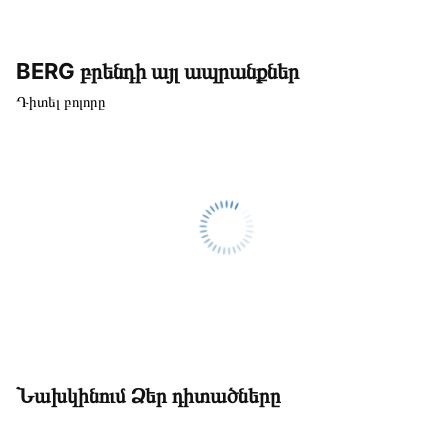
BERG բրենդի այլ ապրանքներ
Դիտել բոլորը
Նախկինում Ձեր դիտածները