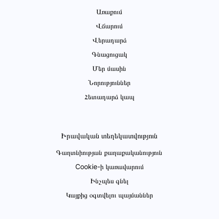
Առաքում
Վճարում
Վերադարձ
Գնացուցակ
Մեր մասին
Նորություններ
Հետադարձ կապ
Իրավական տեղեկատվություն
Գաղտնիության քաղաքականություն
Cookie-ի կառավարում
Ինչպես գնել
Կայքից օգտվելու պայմաններ