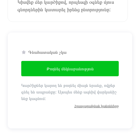
Կիսվեք ձեր կարծիքով, որպեսզի օգնեք մյուս
գնորդներին կատարել իրենց ընտրությունը:
Գնահատական չկա
Թողնել մեկնաբանություն
Կարծիքներ կարող են թողնել միայն նրանք, ովքեր
գնել են ապրանքը: Այսպես մենք ազնիվ վարկանիշ
ենք կազմում:
Հրապարակման կանոնները