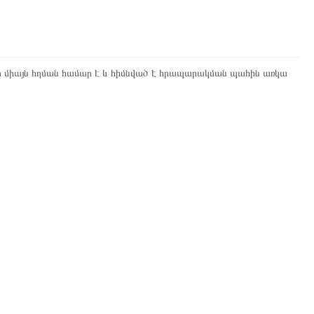
ը միայն հղման համար է և հիմնված է հրապարակման պահին առկա