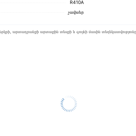
R410A
չափսեր
րկրի, արտադրանքի արտաքին տեսքի և գույնի մասին տեղեկատվություն