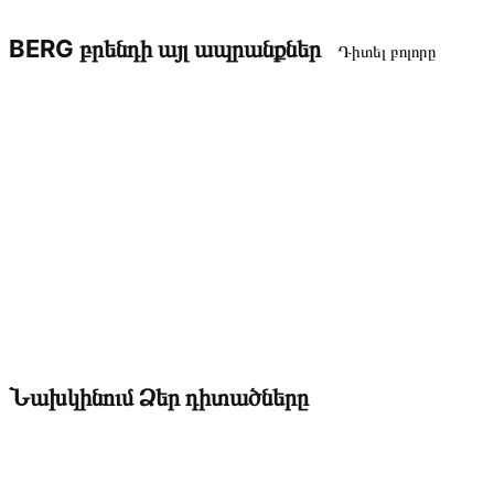
BERG բրենդի այլ ապրանքներ
Դիտել բոլորը
Նախկինում Ձեր դիտածները