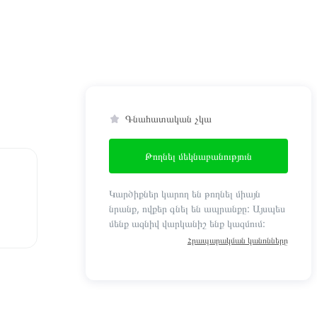
Գնահատական չկա
Թողնել մեկնաբանություն
Կարծիքներ կարող են թողնել միայն
նրանք, ովքեր գնել են ապրանքը: Այսպես
մենք ազնիվ վարկանիշ ենք կազմում:
Հրապարակման կանոնները