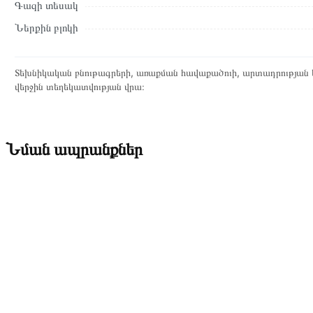
Գազի տեսակ
Ներքին բլոկի
Տեխնիկական բնութագրերի, առաքման հավաքածուի, արտադրության ե
վերջին տեղեկատվության վրա։
Նման ապրանքներ