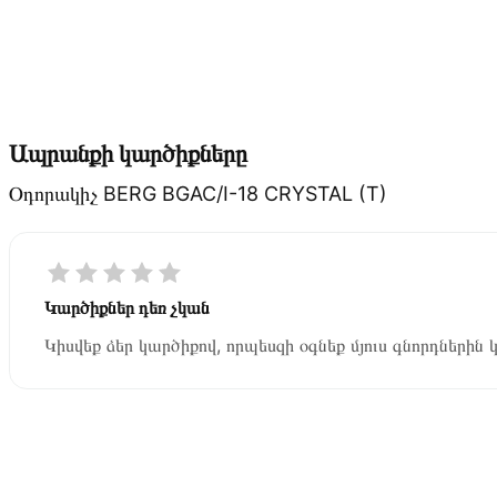
Ապրանքի կարծիքները
Օդորակիչ BERG BGAC/I-18 CRYSTAL (T)
Կարծիքներ դեռ չկան
Կիսվեք ձեր կարծիքով, որպեսզի օգնեք մյուս գնորդներին 