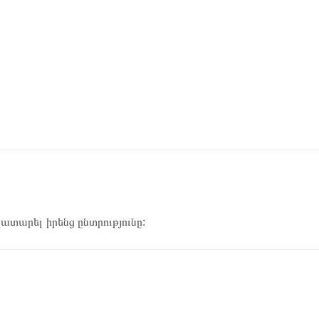
կատարել իրենց ընտրությունը: