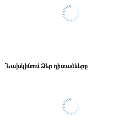
Նախկինում Ձեր դիտածները