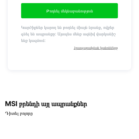
Թողնել մեկնաբանություն
Կարծիքներ կարող են թողնել միայն նրանք, ովքեր
գնել են ապրանքը: Այսպես մենք ազնիվ վարկանիշ
ենք կազմում:
Հրապարակման կանոնները
MSI բրենդի այլ ապրանքներ
Դիտել բոլորը