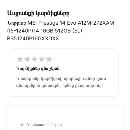
կատարվում է 14 օրվա ընթացքում:
Ապրանքի կարծիքները
Նոթբուք MSI Prestige 14 Evo A12M-272XAM
(I5-1240P)14 16GB 512GB (SL)
BS51240P16GXXDXX
Կարծիքներ դեռ չկան
Կիսվեք ձեր կարծիքով, որպեսզի օգնեք մյուս
գնորդներին կատարել իրենց ընտրությունը:
Գնահատական չկա