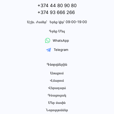
+374 44 80 90 80
+374 93 666 266
Աշխ․ ժամեր՝
Երեք կիր՝ 09:00-19:00
Գրեք Մեզ
WhatsApp
Telegram
Գնորդներին
Առաքում
Վճարում
Վերադարձ
Գնացուցակ
Մեր մասին
Նորություններ