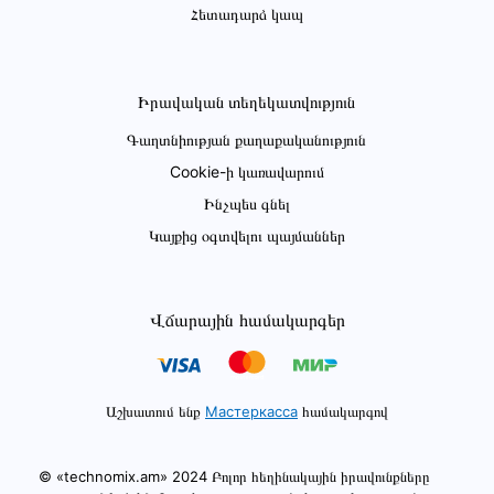
Հետադարձ կապ
Իրավական տեղեկատվություն
Գաղտնիության քաղաքականություն
Cookie-ի կառավարում
Ինչպես գնել
Կայքից օգտվելու պայմաններ
Վճարային համակարգեր
Աշխատում ենք
Мастеркасса
համակարգով
© «technomix.am» 2024 Բոլոր հեղինակային իրավունքները