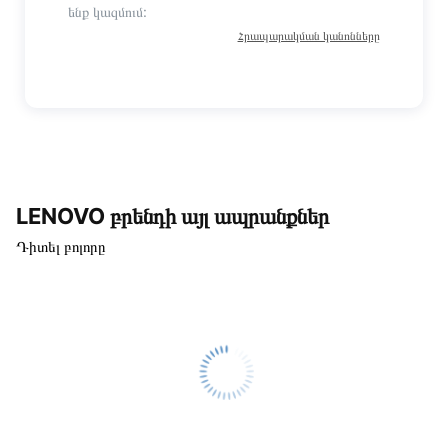
ենք կազմում:
Հրապարակման կանոնները
LENOVO բրենդի այլ ապրանքներ
Դիտել բոլորը