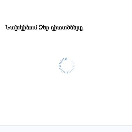
Նախկինում Ձեր դիտածները