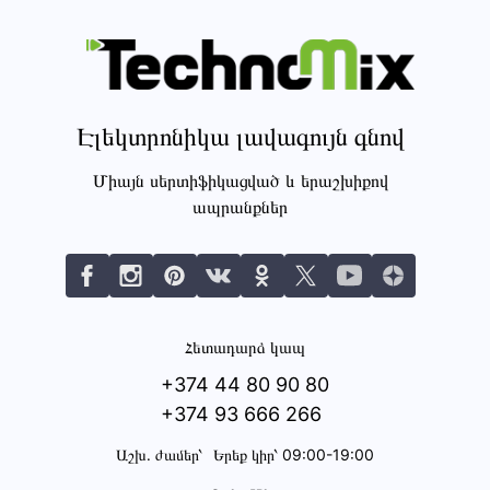
Էլեկտրոնիկա լավագույն գնով
Միայն սերտիֆիկացված և երաշխիքով
ապրանքներ
Հետադարձ կապ
+374 44 80 90 80
+374 93 666 266
Աշխ․ ժամեր՝
Երեք կիր՝ 09:00-19:00