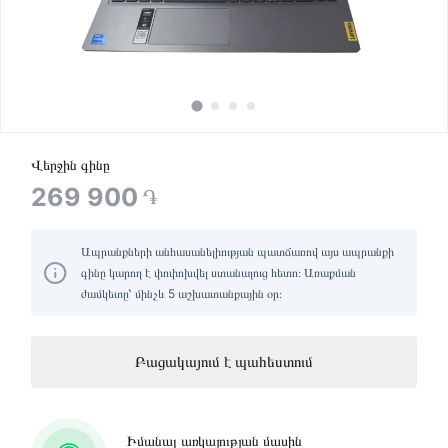
Վերջին գինը
269 900
֏
Ապրանքների անհասանելիության պատճառով այս ապրանքի
գինը կարող է փոփոխվել ստանալուց հետո։ Առաքման
ժամկետը՝ մինչև 5 աշխատանքային օր։
Բացակայում է պահեստում
Իմանալ առկայության մասին