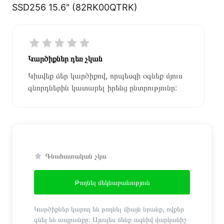
SSD256 15.6" (82RK00QTRK)
Կարծիքներ դեռ չկան
Կիսվեք ձեր կարծիքով, որպեսզի օգնեք մյուս
գնորդներին կատարել իրենց ընտրությունը:
Գնահատական չկա
Թողնել մեկնաբանություն
Կարծիքներ կարող են թողնել միայն նրանք, ովքեր
գնել են ապրանքը: Այսպես մենք ազնիվ վարկանիշ