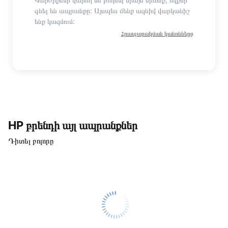
գնել են ապրանքը: Այսպես մենք ազնիվ վարկանիշ
ենք կազմում:
Հրապարակման կանոնները
HP բրենդի այլ ապրանքներ
Դիտել բոլորը