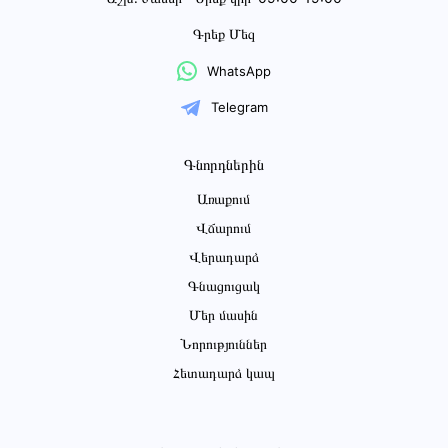
Գրեք Մեզ
WhatsApp
Telegram
Գնորդներին
Առաքում
Վճարում
Վերադարձ
Գնացուցակ
Մեր մասին
Նորություններ
Հետադարձ կապ