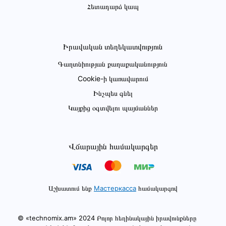
Հետադարձ կապ
Իրավական տեղեկատվություն
Գաղտնիության քաղաքականություն
Cookie-ի կառավարում
Ինչպես գնել
Կայքից օգտվելու պայմաններ
Վճարային համակարգեր
Աշխատում ենք
Мастеркасса
համակարգով
© «technomix.am» 2024 Բոլոր հեղինակային իրավունքները