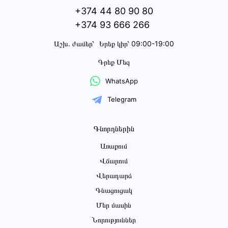
+374 44 80 90 80
+374 93 666 266
Աշխ․ ժամեր՝
Երեք կիր՝ 09:00-19:00
Գրեք Մեզ
WhatsApp
Telegram
Գնորդներին
Առաքում
Վճարում
Վերադարձ
Գնացուցակ
Մեր մասին
Նորություններ