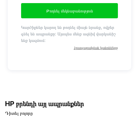
Թողնել մեկնաբանություն
Կարծիքներ կարող են թողնել միայն նրանք, ովքեր
գնել են ապրանքը: Այսպես մենք ազնիվ վարկանիշ
ենք կազմում:
Հրապարակման կանոնները
HP բրենդի այլ ապրանքներ
Դիտել բոլորը