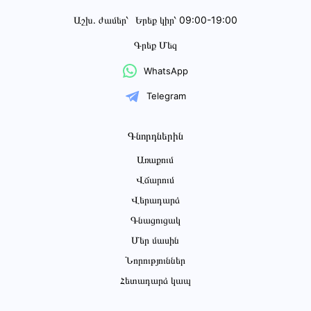
Աշխ․ ժամեր՝
Երեք կիր՝ 09:00-19:00
Գրեք Մեզ
WhatsApp
Telegram
Գնորդներին
Առաքում
Վճարում
Վերադարձ
Գնացուցակ
Մեր մասին
Նորություններ
Հետադարձ կապ