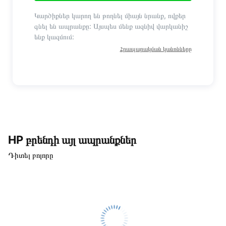
Կարծիքներ կարող են թողնել միայն նրանք, ովքեր
գնել են ապրանքը: Այսպես մենք ազնիվ վարկանիշ
ենք կազմում:
Հրապարակման կանոնները
HP բրենդի այլ ապրանքներ
Դիտել բոլորը