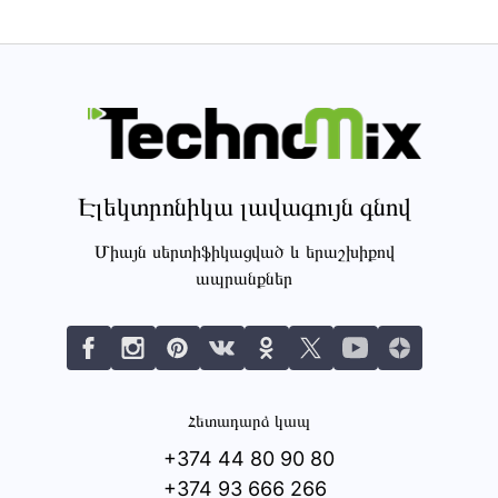
Էլեկտրոնիկա լավագույն գնով
Միայն սերտիֆիկացված և երաշխիքով
ապրանքներ
Հետադարձ կապ
+374 44 80 90 80
+374 93 666 266