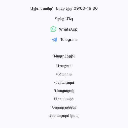
Աշխ․ ժամեր՝
Երեք կիր՝ 09:00-19:00
Գրեք Մեզ
WhatsApp
Telegram
Գնորդներին
Առաքում
Վճարում
Վերադարձ
Գնացուցակ
Մեր մասին
Նորություններ
Հետադարձ կապ