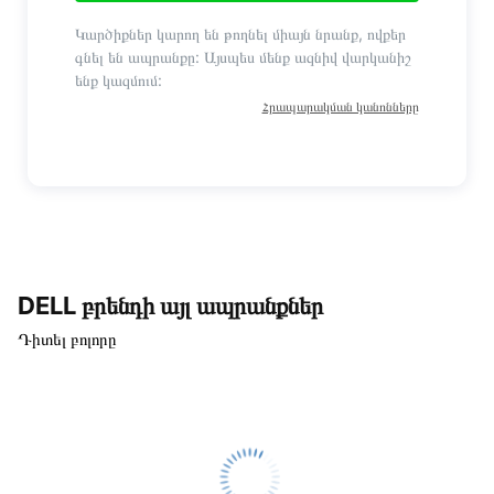
Կարծիքներ կարող են թողնել միայն նրանք, ովքեր
գնել են ապրանքը: Այսպես մենք ազնիվ վարկանիշ
ենք կազմում:
Հրապարակման կանոնները
DELL բրենդի այլ ապրանքներ
Դիտել բոլորը