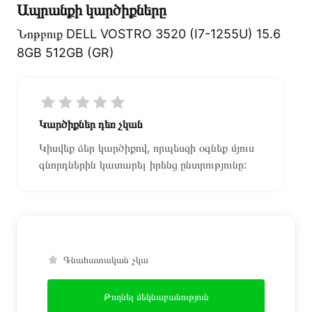
Ապրանքի կարծիքները
Նոթբուք DELL VOSTRO 3520 (I7-1255U) 15.6
8GB 512GB (GR)
Կարծիքներ դեռ չկան
Կիսվեք ձեր կարծիքով, որպեսզի օգնեք մյուս
գնորդներին կատարել իրենց ընտրությունը:
Գնահատական չկա
Թողնել մեկնաբանություն