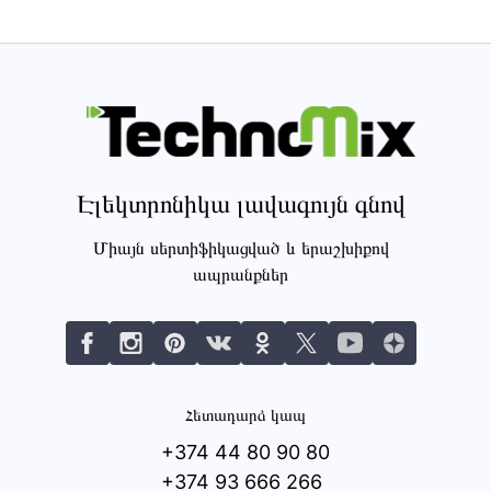
Էլեկտրոնիկա լավագույն գնով
Միայն սերտիֆիկացված և երաշխիքով
ապրանքներ
Հետադարձ կապ
+374 44 80 90 80
+374 93 666 266