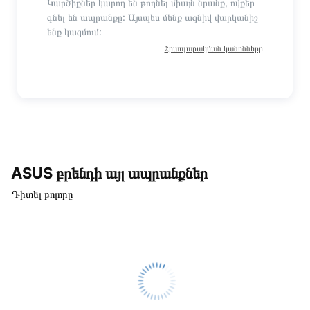
Կարծիքներ կարող են թողնել միայն նրանք, ովքեր
գնել են ապրանքը: Այսպես մենք ազնիվ վարկանիշ
ենք կազմում:
Հրապարակման կանոնները
ASUS բրենդի այլ ապրանքներ
Դիտել բոլորը