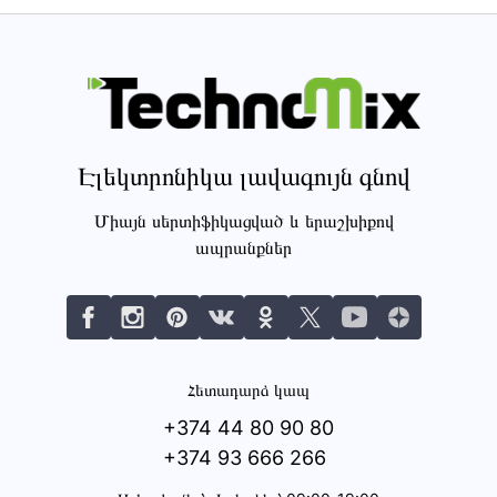
Էլեկտրոնիկա լավագույն գնով
Միայն սերտիֆիկացված և երաշխիքով
ապրանքներ
Հետադարձ կապ
+374 44 80 90 80
+374 93 666 266