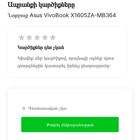
Ապրանքի կարծիքները
Նոթբուք Asus VivoBook X1605ZA-MB364
Կարծիքներ դեռ չկան
Կիսվեք ձեր կարծիքով, որպեսզի օգնեք մյուս
գնորդներին կատարել իրենց ընտրությունը:
Գնահատական չկա
Թողնել մեկնաբանություն