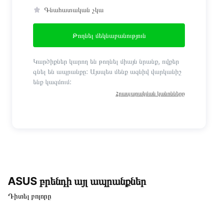
Գնահատական չկա
Թողնել մեկնաբանություն
Կարծիքներ կարող են թողնել միայն նրանք, ովքեր
գնել են ապրանքը: Այսպես մենք ազնիվ վարկանիշ
ենք կազմում:
Հրապարակման կանոնները
ASUS բրենդի այլ ապրանքներ
Դիտել բոլորը