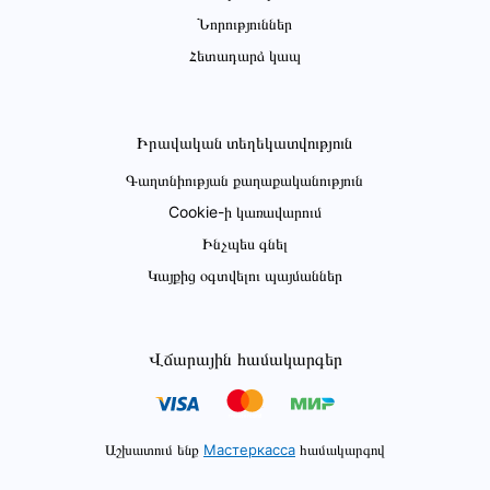
Նորություններ
Հետադարձ կապ
Իրավական տեղեկատվություն
Գաղտնիության քաղաքականություն
Cookie-ի կառավարում
Ինչպես գնել
Կայքից օգտվելու պայմաններ
Վճարային համակարգեր
Աշխատում ենք
Мастеркасса
համակարգով