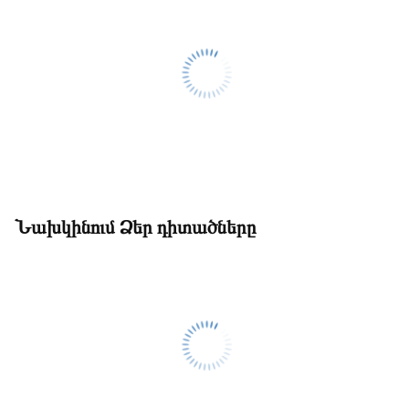
Նախկինում Ձեր դիտածները