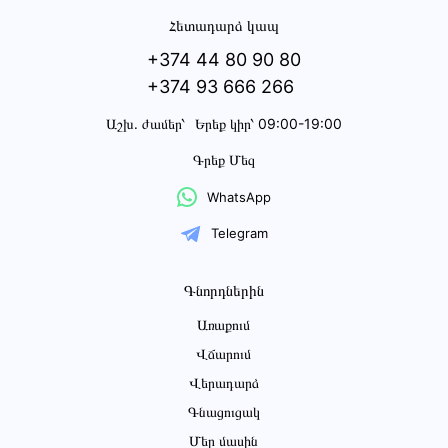
Հետադարձ կապ
+374 44 80 90 80
+374 93 666 266
Աշխ․ ժամեր՝
Երեք կիր՝ 09:00-19:00
Գրեք Մեզ
WhatsApp
Telegram
Գնորդներին
Առաքում
Վճարում
Վերադարձ
Գնացուցակ
Մեր մասին