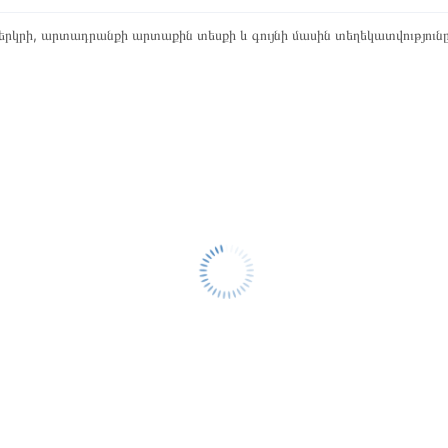
րկրի, արտադրանքի արտաքին տեսքի և գույնի մասին տեղեկատվություն