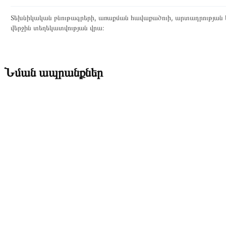
Տեխնիկական բնութագրերի, առաքման հավաքածուի, արտադրության ե
վերջին տեղեկատվության վրա։
Նման ապրանքներ