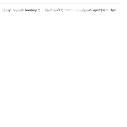
ը միայն հղման համար է և հիմնված է հրապարակման պահին առկա