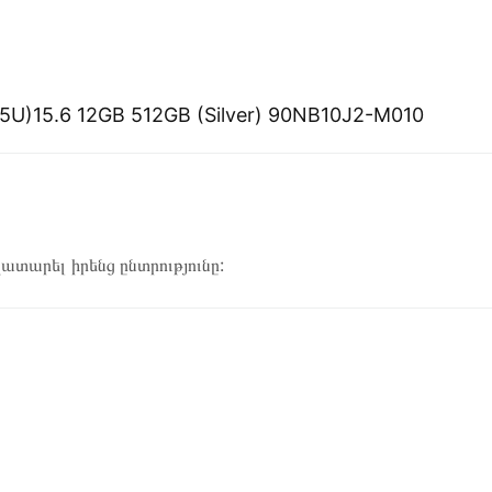
5U)15.6 12GB 512GB (Silver) 90NB10J2-M010
կատարել իրենց ընտրությունը: