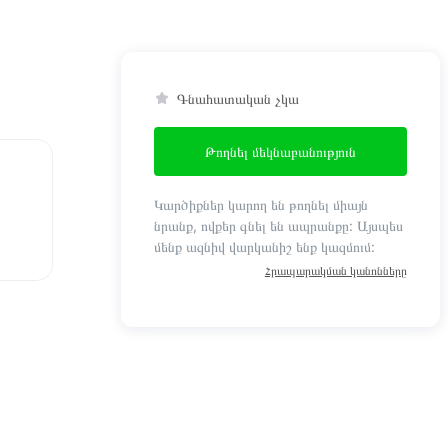
Գնահատական չկա
Թողնել մեկնաբանություն
Կարծիքներ կարող են թողնել միայն
նրանք, ովքեր գնել են ապրանքը: Այսպես
մենք ազնիվ վարկանիշ ենք կազմում:
Հրապարակման կանոնները