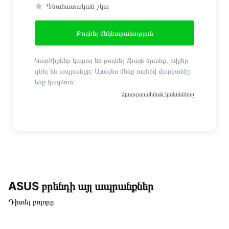
Գնահատական չկա
Թողնել մեկնաբանություն
Կարծիքներ կարող են թողնել միայն նրանք, ովքեր
գնել են ապրանքը: Այսպես մենք ազնիվ վարկանիշ
ենք կազմում:
Հրապարակման կանոնները
ASUS բրենդի այլ ապրանքներ
Դիտել բոլորը