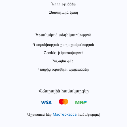
Նորություններ
Հետադարձ կապ
Իրավական տեղեկատվություն
Գաղտնիության քաղաքականություն
Cookie-ի կառավարում
Ինչպես գնել
Կայքից օգտվելու պայմաններ
Վճարային համակարգեր
Աշխատում ենք
Мастеркасса
համակարգով