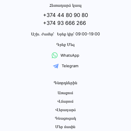
Հետադարձ կապ
+374 44 80 90 80
+374 93 666 266
Աշխ․ ժամեր՝
Երեք կիր՝ 09:00-19:00
Գրեք Մեզ
WhatsApp
Telegram
Գնորդներին
Առաքում
Վճարում
Վերադարձ
Գնացուցակ
Մեր մասին