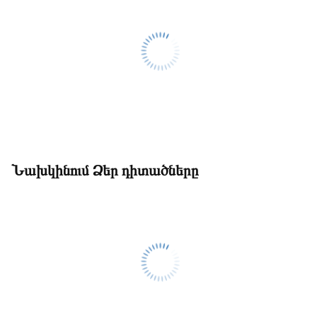
Նախկինում Ձեր դիտածները