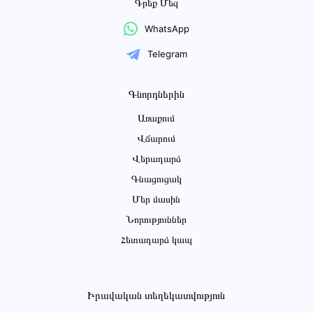
Գրեք Մեզ
WhatsApp
Telegram
Գնորդներին
Առաքում
Վճարում
Վերադարձ
Գնացուցակ
Մեր մասին
Նորություններ
Հետադարձ կապ
Իրավական տեղեկատվություն