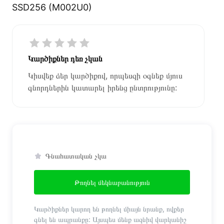
SSD256 (M002U0)
Կարծիքներ դեռ չկան
Կիսվեք ձեր կարծիքով, որպեսզի օգնեք մյուս
գնորդներին կատարել իրենց ընտրությունը:
Գնահատական չկա
Թողնել մեկնաբանություն
Կարծիքներ կարող են թողնել միայն նրանք, ովքեր
գնել են ապրանքը: Այսպես մենք ազնիվ վարկանիշ