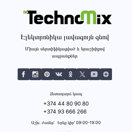
Էլեկտրոնիկա լավագույն գնով
Միայն սերտիֆիկացված և երաշխիքով
ապրանքներ
Հետադարձ կապ
+374 44 80 90 80
+374 93 666 266
Աշխ․ ժամեր՝
Երեք կիր՝ 09:00-19:00