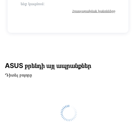
ենք կազմում:
Հրապարակման կանոնները
ASUS բրենդի այլ ապրանքներ
Դիտել բոլորը