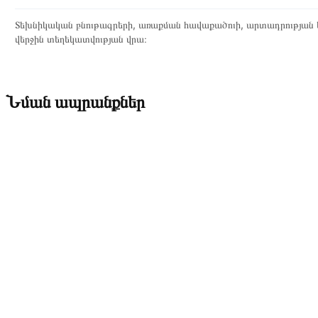
Տեխնիկական բնութագրերի, առաքման հավաքածուի, արտադրության ե
վերջին տեղեկատվության վրա։
Նման ապրանքներ