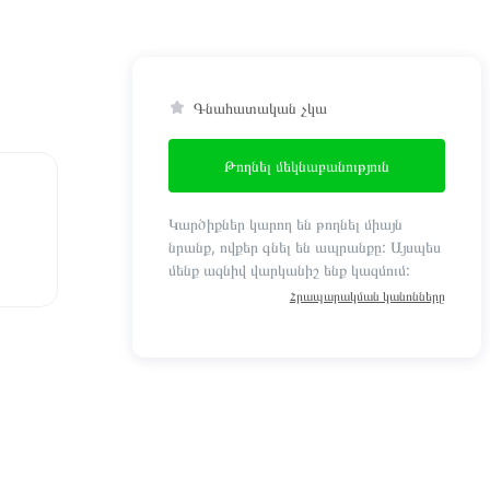
Գնահատական չկա
Թողնել մեկնաբանություն
Կարծիքներ կարող են թողնել միայն
նրանք, ովքեր գնել են ապրանքը: Այսպես
մենք ազնիվ վարկանիշ ենք կազմում:
Հրապարակման կանոնները