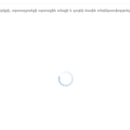
րկրի, արտադրանքի արտաքին տեսքի և գույնի մասին տեղեկատվություն