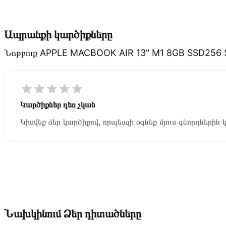
Ապրանքի կարծիքները
Նոթբուք APPLE MACBOOK AIR 13" M1 8GB SSD25
Կարծիքներ դեռ չկան
Կիսվեք ձեր կարծիքով, որպեսզի օգնեք մյուս գնորդներին 
Նախկինում Ձեր դիտածները