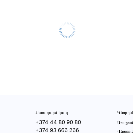
Հետադարձ կապ
Գնորդն
+374 44 80 90 80
Առաքում
+374 93 666 266
Վճարու