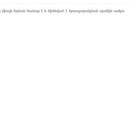
ը միայն հղման համար է և հիմնված է հրապարակման պահին առկա