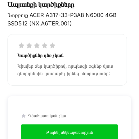
Ապրանքի կարծիքները
Նոթբուք ACER A317-33-P3A8 N6000 4GB
SSD512 (NX.A6TER.001)
Կարծիքներ դեռ չկան
Կիսվեք ձեր կարծիքով, որպեսզի օգնեք մյուս
գնորդներին կատարել իրենց ընտրությունը:
Գնահատական չկա
Թողնել մեկնաբանություն