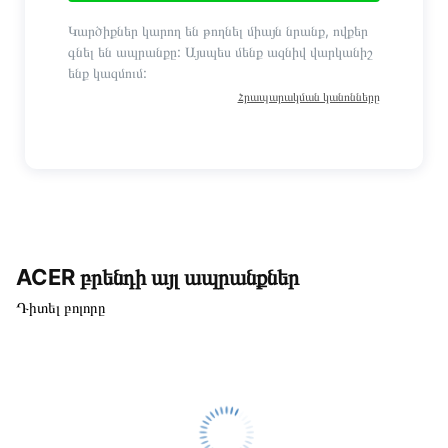
Կարծիքներ կարող են թողնել միայն նրանք, ովքեր
գնել են ապրանքը: Այսպես մենք ազնիվ վարկանիշ
ենք կազմում:
Հրապարակման կանոնները
ACER բրենդի այլ ապրանքներ
Դիտել բոլորը