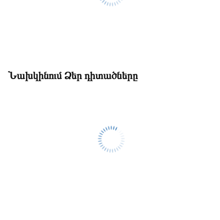
Նախկինում Ձեր դիտածները