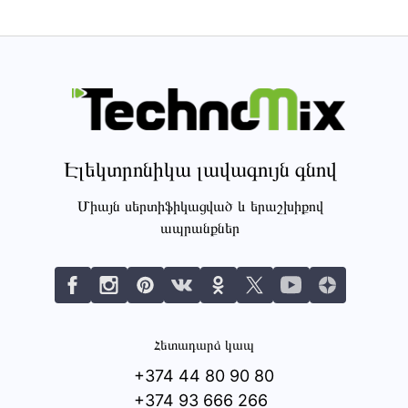
Էլեկտրոնիկա լավագույն գնով
Միայն սերտիֆիկացված և երաշխիքով
ապրանքներ
Հետադարձ կապ
+374 44 80 90 80
+374 93 666 266