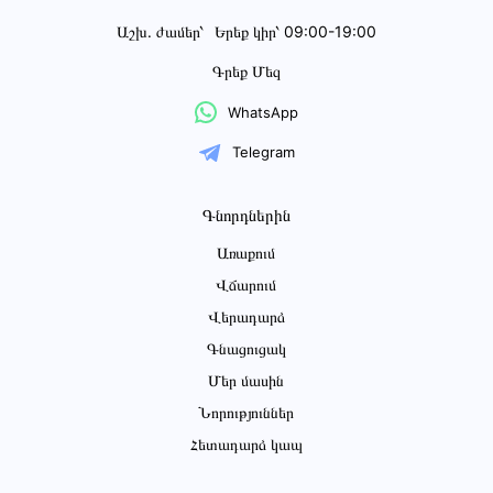
Աշխ․ ժամեր՝
Երեք կիր՝ 09:00-19:00
Գրեք Մեզ
WhatsApp
Telegram
Գնորդներին
Առաքում
Վճարում
Վերադարձ
Գնացուցակ
Մեր մասին
Նորություններ
Հետադարձ կապ