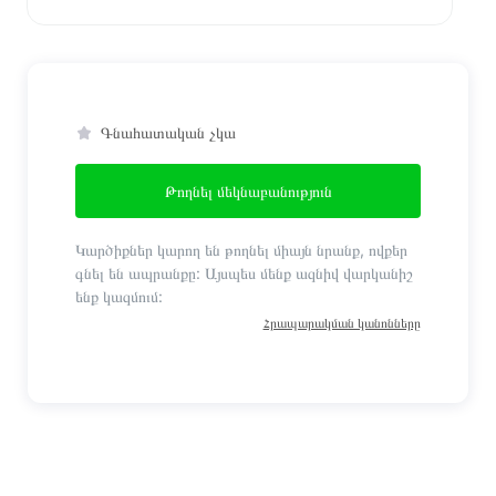
Գնահատական չկա
Թողնել մեկնաբանություն
Կարծիքներ կարող են թողնել միայն նրանք, ովքեր
գնել են ապրանքը: Այսպես մենք ազնիվ վարկանիշ
ենք կազմում:
Հրապարակման կանոնները