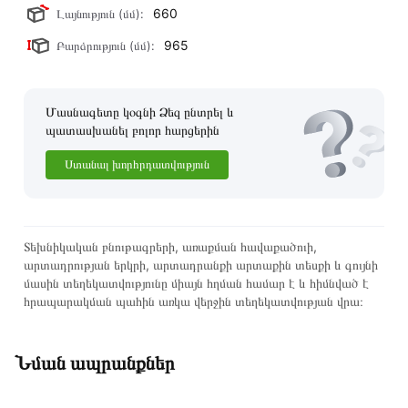
660
Լայնություն (մմ):
965
Բարձրություն (մմ):
Մասնագետը կօգնի Ձեզ ընտրել և
պատասխանել բոլոր հարցերին
Ստանալ խորհրդատվություն
Տեխնիկական բնութագրերի, առաքման հավաքածուի,
արտադրության երկրի, արտադրանքի արտաքին տեսքի և գույնի
մասին տեղեկատվությունը միայն հղման համար է և հիմնված է
հրապարակման պահին առկա վերջին տեղեկատվության վրա։
Նման ապրանքներ