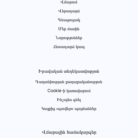
Վճարում
Վերադարձ
Գնացուցակ
Մեր մասին
Նորություններ
Հետադարձ կապ
Իրավական տեղեկատվություն
Գաղտնիության քաղաքականություն
Cookie-ի կառավարում
Ինչպես գնել
Կայքից օգտվելու պայմաններ
Վճարային համակարգեր