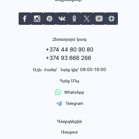
Հետադարձ կապ
+374 44 80 90 80
+374 93 666 266
Աշխ․ ժամեր՝
Երեք կիր՝ 09:00-19:00
Գրեք Մեզ
WhatsApp
Telegram
Գնորդներին
Առաքում