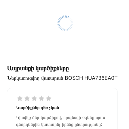
Ապրանքի կարծիքները
Ներկառուցվող վառարան BOSCH HUA736EA0T
Կարծիքներ դեռ չկան
Կիսվեք ձեր կարծիքով, որպեսզի օգնեք մյուս
գնորդներին կատարել իրենց ընտրությունը: