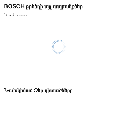
BOSCH բրենդի այլ ապրանքներ
Դիտել բոլորը
Նախկինում Ձեր դիտածները