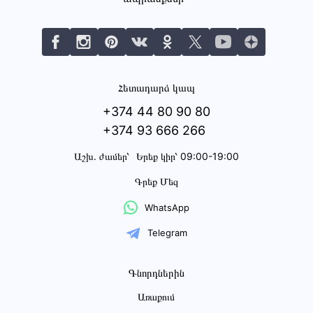
Հետադարձ կապ
+374 44 80 90 80
+374 93 666 266
Աշխ․ ժամեր՝
Երեք կիր՝ 09:00-19:00
Գրեք Մեզ
WhatsApp
Telegram
Գնորդներին
Առաքում