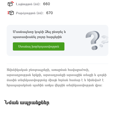
660
Լայնություն (մմ):
670
Բարձրություն (մմ):
Մասնագետը կօգնի Ձեզ ընտրել և
պատասխանել բոլոր հարցերին
Ստանալ խորհրդատվություն
Տեխնիկական բնութագրերի, առաքման հավաքածուի,
արտադրության երկրի, արտադրանքի արտաքին տեսքի և գույնի
մասին տեղեկատվությունը միայն հղման համար է և հիմնված է
հրապարակման պահին առկա վերջին տեղեկատվության վրա։
Նման ապրանքներ