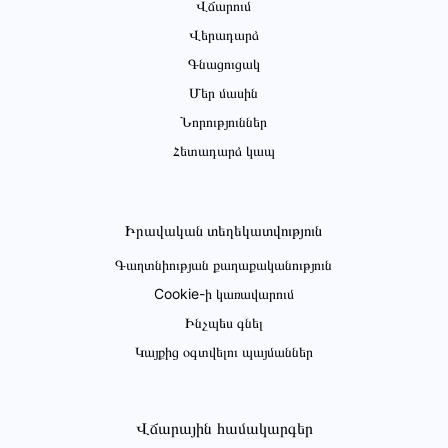
Վճարում
Վերադարձ
Գնացուցակ
Մեր մասին
Նորություններ
Հետադարձ կապ
Իրավական տեղեկատվություն
Գաղտնիության քաղաքականություն
Cookie-ի կառավարում
Ինչպես գնել
Կայքից օգտվելու պայմաններ
Վճարային համակարգեր