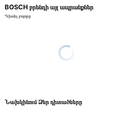
BOSCH բրենդի այլ ապրանքներ
Դիտել բոլորը
Նախկինում Ձեր դիտածները