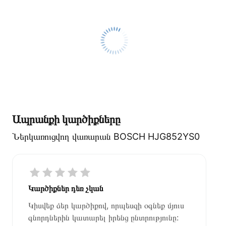
Ապրանքի կարծիքները
Ներկառուցվող վառարան BOSCH HJG852YS0
Կարծիքներ դեռ չկան
Կիսվեք ձեր կարծիքով, որպեսզի օգնեք մյուս
գնորդներին կատարել իրենց ընտրությունը: