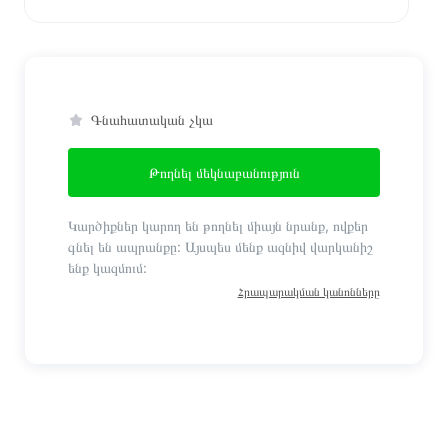
Գնահատական չկա
Թողնել մեկնաբանություն
Կարծիքներ կարող են թողնել միայն նրանք, ովքեր
գնել են ապրանքը: Այսպես մենք ազնիվ վարկանիշ
ենք կազմում:
Հրապարակման կանոնները