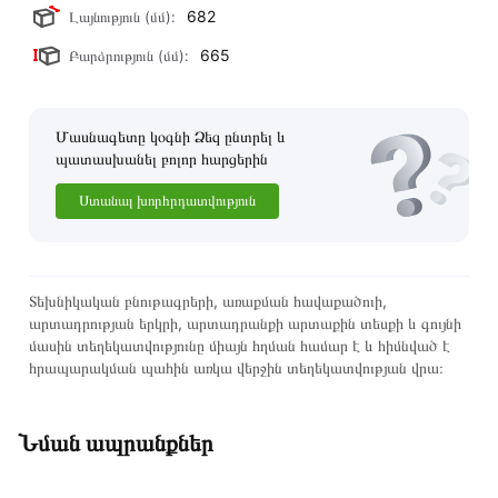
682
Լայնություն (մմ):
665
Բարձրություն (մմ):
Մասնագետը կօգնի Ձեզ ընտրել և
պատասխանել բոլոր հարցերին
Ստանալ խորհրդատվություն
Տեխնիկական բնութագրերի, առաքման հավաքածուի,
արտադրության երկրի, արտադրանքի արտաքին տեսքի և գույնի
մասին տեղեկատվությունը միայն հղման համար է և հիմնված է
հրապարակման պահին առկա վերջին տեղեկատվության վրա։
Նման ապրանքներ