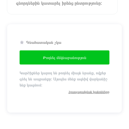
գնորդներին կատարել իրենց ընտրությունը:
Գնահատական չկա
Թողնել մեկնաբանություն
Կարծիքներ կարող են թողնել միայն նրանք, ովքեր
գնել են ապրանքը: Այսպես մենք ազնիվ վարկանիշ
ենք կազմում:
Հրապարակման կանոնները