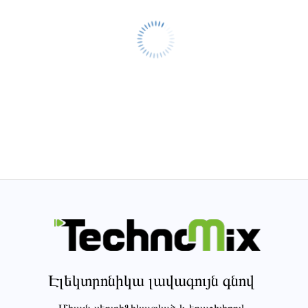
Էլեկտրոնիկա լավագույն գնով