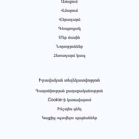
Առաքում
Վճարում
Վերադարձ
Գնացուցակ
Մեր մասին
Նորություններ
Հետադարձ կապ
Իրավական տեղեկատվություն
Գաղտնիության քաղաքականություն
Cookie-ի կառավարում
Ինչպես գնել
Կայքից օգտվելու պայմաններ