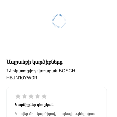
Ապրանքի կարծիքները
Ներկառուցվող վառարան BOSCH
HBJN10YW0R
Կարծիքներ դեռ չկան
Կիսվեք ձեր կարծիքով, որպեսզի օգնեք մյուս