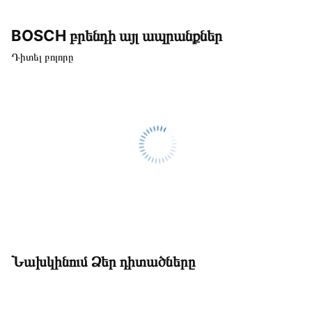
BOSCH բրենդի այլ ապրանքներ
Դիտել բոլորը
Նախկինում Ձեր դիտածները