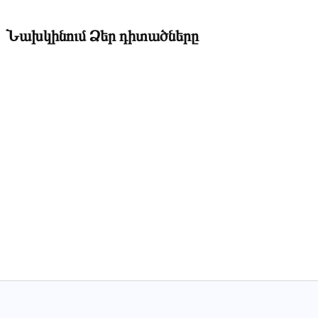
Նախկինում Ձեր դիտածները