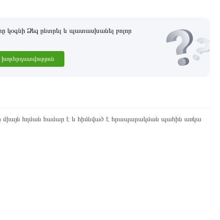
 կօգնի Ձեզ ընտրել և պատասխանել բոլոր
խորհրդատվություն
ը միայն հղման համար է և հիմնված է հրապարակման պահին առկա