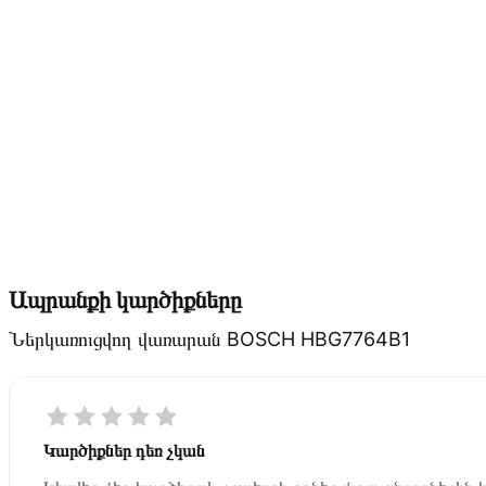
Ապրանքի կարծիքները
Ներկառուցվող վառարան BOSCH HBG7764B1
Կարծիքներ դեռ չկան