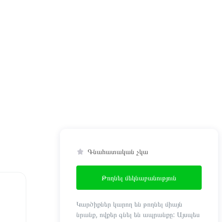
Գնահատական չկա
Թողնել մեկնաբանություն
Կարծիքներ կարող են թողնել միայն
նրանք, ովքեր գնել են ապրանքը: Այսպես