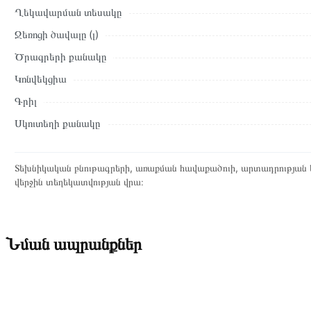
Ղեկավարման տեսակը
Ջեռոցի ծավալը (լ)
Ծրագրերի քանակը
Կոնվեկցիա
Գրիլ
Սկուտեղի քանակը
Տեխնիկական բնութագրերի, առաքման հավաքածուի, արտադրության ե
վերջին տեղեկատվության վրա։
Նման ապրանքներ