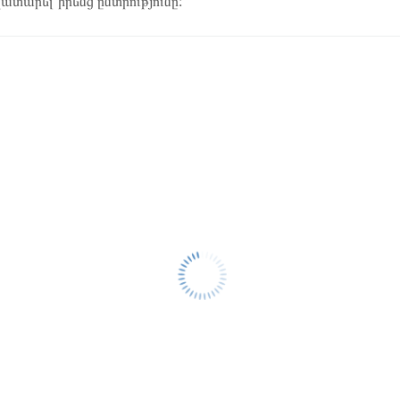
կատարել իրենց ընտրությունը: