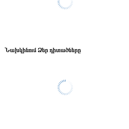
Նախկինում Ձեր դիտածները