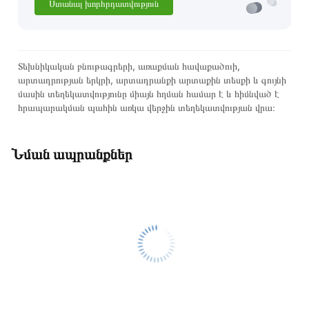
Ստանալ խորհրդատվություն
Տեխնիկական բնութագրերի, առաքման հավաքածուի,
արտադրության երկրի, արտադրանքի արտաքին տեսքի և գույնի
մասին տեղեկատվությունը միայն հղման համար է և հիմնված է
հրապարակման պահին առկա վերջին տեղեկատվության վրա։
Նման ապրանքներ