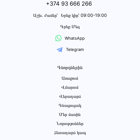
+374 93 666 266
Աշխ․ ժամեր՝
Երեք կիր՝ 09:00-19:00
Գրեք Մեզ
WhatsApp
Telegram
Գնորդներին
Առաքում
Վճարում
Վերադարձ
Գնացուցակ
Մեր մասին
Նորություններ
Հետադարձ կապ