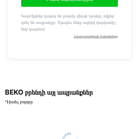
Կարծիքներ կարող են թողնել միայն նրանք, ովքեր
գնել են ապրանքը: Այսպես մենք ազնիվ վարկանիշ
ենք կազմում:
Հրապարակման կանոնները
BEKO բրենդի այլ ապրանքներ
Դիտել բոլորը