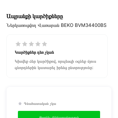
Ապրանքի կարծիքները
Ներկառուցվող Վառարան BEKO BVM34400BS
Կարծիքներ դեռ չկան
Կիսվեք ձեր կարծիքով, որպեսզի օգնեք մյուս
գնորդներին կատարել իրենց ընտրությունը:
Գնահատական չկա
Թողնել մեկնաբանություն