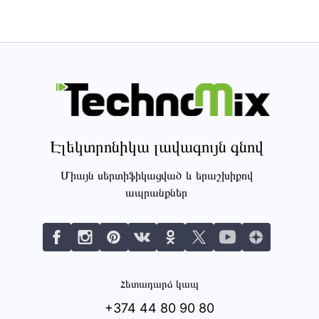
Էլեկտրոնիկա լավագույն գնով
Միայն սերտիֆիկացված և երաշխիքով
ապրանքներ
Հետադարձ կապ
+374 44 80 90 80