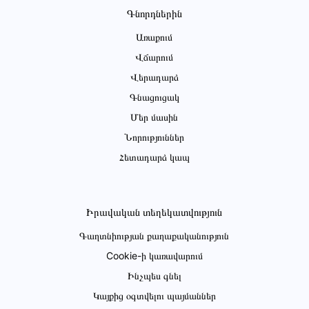
Գնորդներին
Առաքում
Վճարում
Վերադարձ
Գնացուցակ
Մեր մասին
Նորություններ
Հետադարձ կապ
Իրավական տեղեկատվություն
Գաղտնիության քաղաքականություն
Cookie-ի կառավարում
Ինչպես գնել
Կայքից օգտվելու պայմաններ