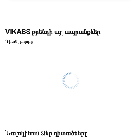
VIKASS բրենդի այլ ապրանքներ
Դիտել բոլորը
Նախկինում Ձեր դիտածները