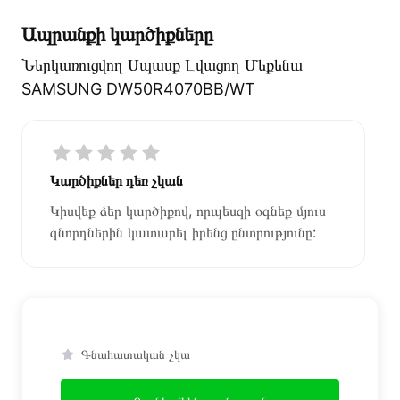
Ապրանքի կարծիքները
Ներկառուցվող Սպասք Լվացող Մեքենա
SAMSUNG DW50R4070BB/WT
Կարծիքներ դեռ չկան
Կիսվեք ձեր կարծիքով, որպեսզի օգնեք մյուս
գնորդներին կատարել իրենց ընտրությունը:
Գնահատական չկա