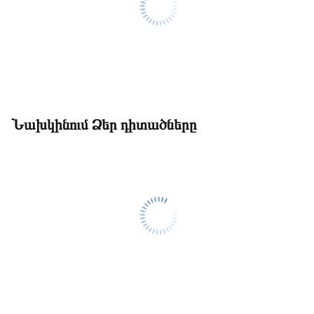
Նախկինում Ձեր դիտածները