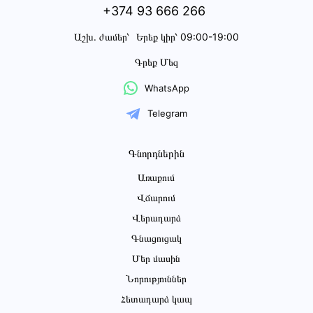
+374 93 666 266
Աշխ․ ժամեր՝
Երեք կիր՝ 09:00-19:00
Գրեք Մեզ
WhatsApp
Telegram
Գնորդներին
Առաքում
Վճարում
Վերադարձ
Գնացուցակ
Մեր մասին
Նորություններ
Հետադարձ կապ