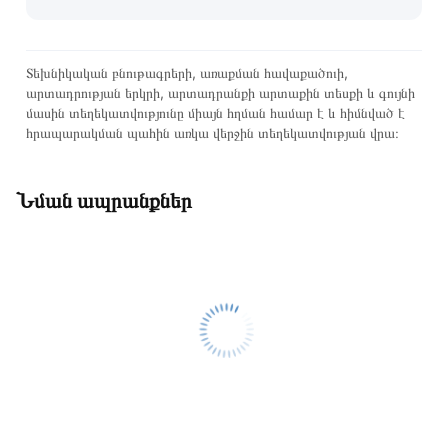
Տեխնիկական բնութագրերի, առաքման հավաքածուի,
արտադրության երկրի, արտադրանքի արտաքին տեսքի և գույնի
մասին տեղեկատվությունը միայն հղման համար է և հիմնված է
հրապարակման պահին առկա վերջին տեղեկատվության վրա։
Նման ապրանքներ