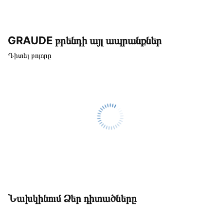
GRAUDE բրենդի այլ ապրանքներ
Դիտել բոլորը
Նախկինում Ձեր դիտածները