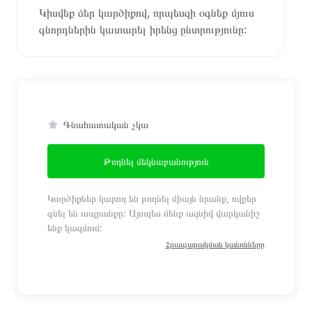
Կիսվեք ձեր կարծիքով, որպեսզի օգնեք մյուս
գնորդներին կատարել իրենց ընտրությունը:
Գնահատական չկա
Թողնել մեկնաբանություն
Կարծիքներ կարող են թողնել միայն նրանք, ովքեր
գնել են ապրանքը: Այսպես մենք ազնիվ վարկանիշ
ենք կազմում:
Հրապարակման կանոնները