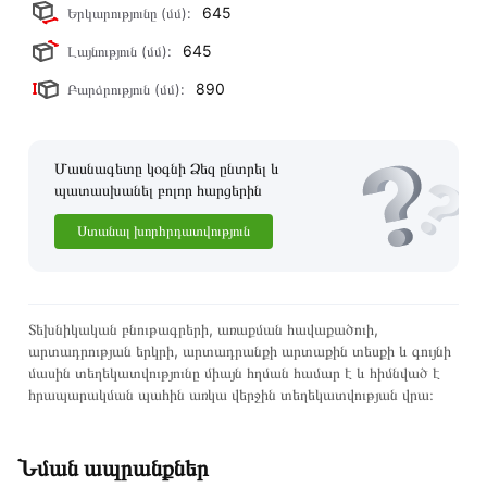
645
Երկարությունը (մմ):
645
Լայնություն (մմ):
890
Բարձրություն (մմ):
Մասնագետը կօգնի Ձեզ ընտրել և
պատասխանել բոլոր հարցերին
Ստանալ խորհրդատվություն
Տեխնիկական բնութագրերի, առաքման հավաքածուի,
արտադրության երկրի, արտադրանքի արտաքին տեսքի և գույնի
մասին տեղեկատվությունը միայն հղման համար է և հիմնված է
հրապարակման պահին առկա վերջին տեղեկատվության վրա։
Նման ապրանքներ