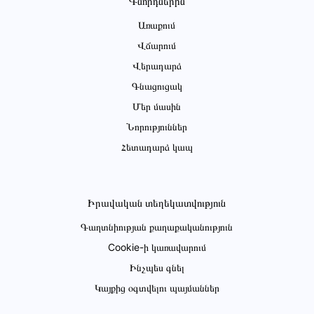
Գնորդներին
Առաքում
Վճարում
Վերադարձ
Գնացուցակ
Մեր մասին
Նորություններ
Հետադարձ կապ
Իրավական տեղեկատվություն
Գաղտնիության քաղաքականություն
Cookie-ի կառավարում
Ինչպես գնել
Կայքից օգտվելու պայմաններ