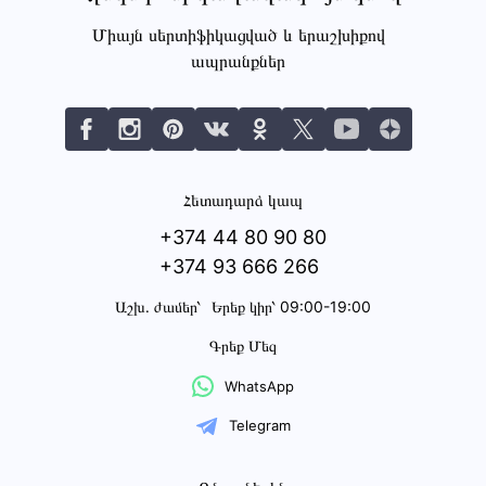
Միայն սերտիֆիկացված և երաշխիքով
ապրանքներ
Հետադարձ կապ
+374 44 80 90 80
+374 93 666 266
Աշխ․ ժամեր՝
Երեք կիր՝ 09:00-19:00
Գրեք Մեզ
WhatsApp
Telegram