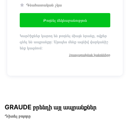
Գնահատական չկա
Թողնել մեկնաբանություն
Կարծիքներ կարող են թողնել միայն նրանք, ովքեր
գնել են ապրանքը: Այսպես մենք ազնիվ վարկանիշ
ենք կազմում:
Հրապարակման կանոնները
GRAUDE բրենդի այլ ապրանքներ
Դիտել բոլորը