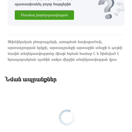
պատասխանել բոլոր հարցերին
Ստանալ խորհրդատվություն
Տեխնիկական բնութագրերի, առաքման հավաքածուի,
արտադրության երկրի, արտադրանքի արտաքին տեսքի և գույնի
մասին տեղեկատվությունը միայն հղման համար է և հիմնված է
հրապարակման պահին առկա վերջին տեղեկատվության վրա։
Նման ապրանքներ