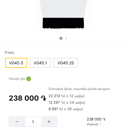
Մոդել
VG45.0
VG45.1
VG45.2S
Օնլայն գին
Ամսական վճար, ապառիկ գնման դեպքում
22 213 ֏
( x 12 ամիս)
238 000 ֏
12 297 ֏
( x 24 ամիս)
8 991 ֏
( x 36 ամիս)
238 000 ֏
Քանակ՝ 1