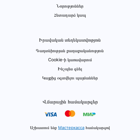
Նորություններ
Հետադարձ կապ
Իրավական տեղեկատվություն
Գաղտնիության քաղաքականություն
Cookie-ի կառավարում
Ինչպես գնել
Կայքից օգտվելու պայմաններ
Վճարային համակարգեր
Աշխատում ենք
Мастеркасса
համակարգով