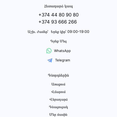
Հետադարձ կապ
+374 44 80 90 80
+374 93 666 266
Աշխ․ ժամեր՝
Երեք կիր՝ 09:00-19:00
Գրեք Մեզ
WhatsApp
Telegram
Գնորդներին
Առաքում
Վճարում
Վերադարձ
Գնացուցակ
Մեր մասին