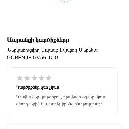
Ապրանքի կարծիքները
Ներկառուցվող Սպասք Լվացող Մեքենա
GORENJE GV561D10
Կարծիքներ դեռ չկան
Կիսվեք ձեր կարծիքով, որպեսզի օգնեք մյուս
գնորդներին կատարել իրենց ընտրությունը: