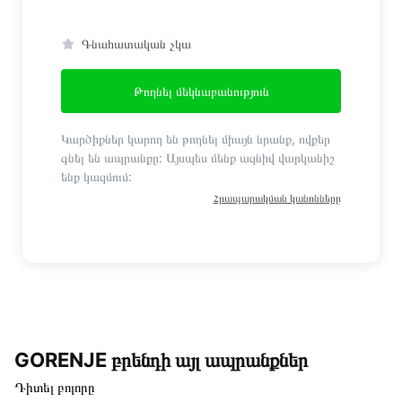
Գնահատական չկա
Թողնել մեկնաբանություն
Կարծիքներ կարող են թողնել միայն նրանք, ովքեր
գնել են ապրանքը: Այսպես մենք ազնիվ վարկանիշ
ենք կազմում:
Հրապարակման կանոնները
GORENJE բրենդի այլ ապրանքներ
Դիտել բոլորը