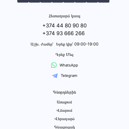
Հետադարձ կապ
+374 44 80 90 80
+374 93 666 266
Աշխ․ ժամեր՝
Երեք կիր՝ 09:00-19:00
Գրեք Մեզ
WhatsApp
Telegram
Գնորդներին
Առաքում
Վճարում
Վերադարձ
Գնացուցակ