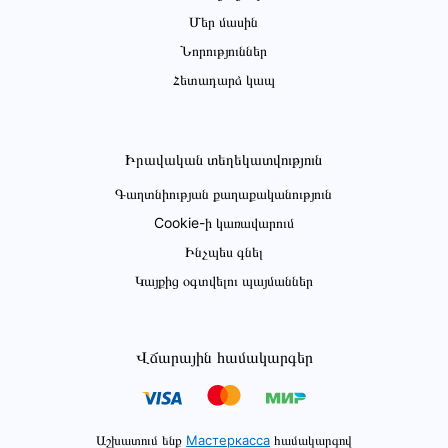
Մեր մասին
Նորություններ
Հետադարձ կապ
Իրավական տեղեկատվություն
Գաղտնիության քաղաքականություն
Cookie-ի կառավարում
Ինչպես գնել
Կայքից օգտվելու պայմաններ
Վճարային համակարգեր
Աշխատում ենք
Мастеркасса
համակարգով