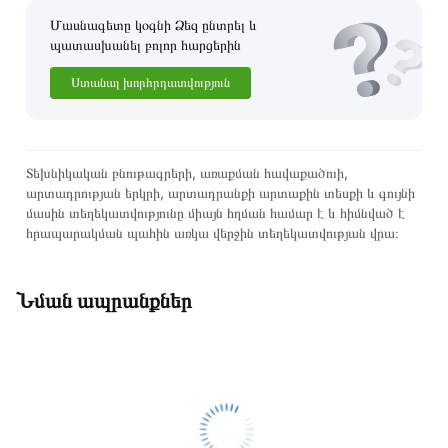
Մասնագետը կօգնի Ձեզ ընտրել և
պատասխանել բոլոր հարցերին
Ստանալ խորհրդատվություն
Տեխնիկական բնութագրերի, առաքման հավաքածուի,
արտադրության երկրի, արտադրանքի արտաքին տեսքի և գույնի
մասին տեղեկատվությունը միայն հղման համար է և հիմնված է
հրապարակման պահին առկա վերջին տեղեկատվության վրա։
Նման ապրանքներ