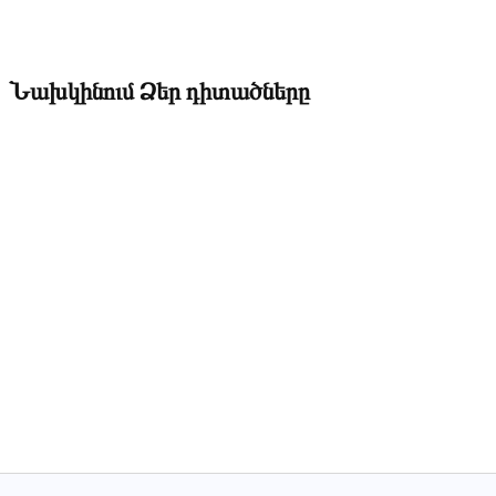
Նախկինում Ձեր դիտածները