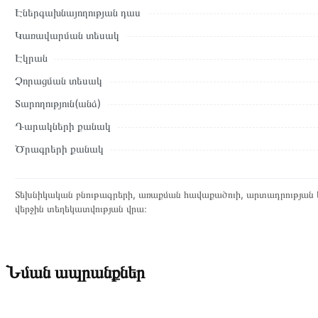
Էներգախնայողության դաս
Կառավարման տեսակ
Էկրան
Չորացման տեսակ
Տարողություն(անձ)
Դարակների քանակ
Ծրագրերի քանակ
Տեխնիկական բնութագրերի, առաքման հավաքածուի, արտադրության ե
վերջին տեղեկատվության վրա։
Նման ապրանքներ