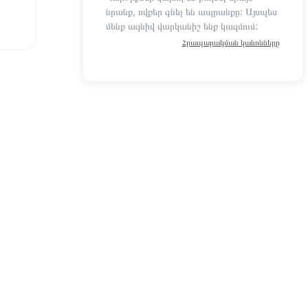
նրանք, ովքեր գնել են ապրանքը: Այսպես
մենք ազնիվ վարկանիշ ենք կազմում:
Հրապարակման կանոնները