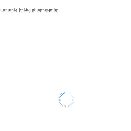
կատարել իրենց ընտրությունը: