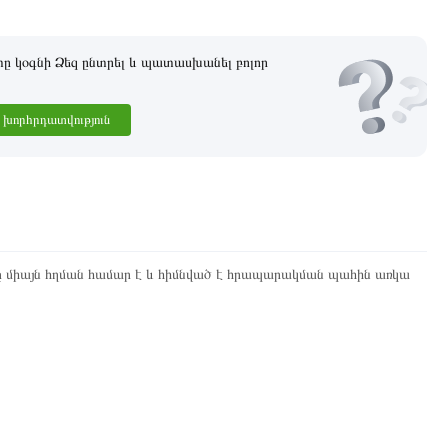
 կօգնի Ձեզ ընտրել և պատասխանել բոլոր
խորհրդատվություն
ը միայն հղման համար է և հիմնված է հրապարակման պահին առկա