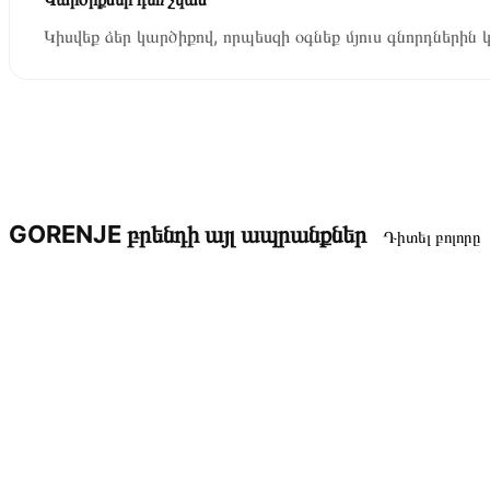
Կիսվեք ձեր կարծիքով, որպեսզի օգնեք մյուս գնորդներին 
GORENJE բրենդի այլ ապրանքներ
Դիտել բոլորը