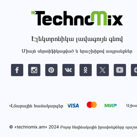
Էլեկտրոնիկա լավագույն գնով
Միայն սերտիֆիկացված և երաշխիքով ապրանքներ
Վճարային համակարգեր
Աշխա
© «technomix.am» 2024 Բոլոր հեղինակային իրավունքները պա