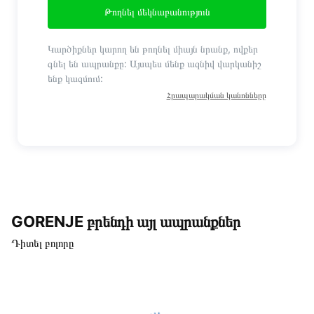
Թողնել մեկնաբանություն
Կարծիքներ կարող են թողնել միայն նրանք, ովքեր
գնել են ապրանքը: Այսպես մենք ազնիվ վարկանիշ
ենք կազմում:
Հրապարակման կանոնները
GORENJE բրենդի այլ ապրանքներ
Դիտել բոլորը