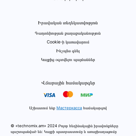
Իրավական տեղեկատվություն
Գաղտնիության քաղաքականություն
Cookie-ի կառավարում
Ինչպես գնել
Կայքից օգտվելու պայմաններ
Վճարային համակարգեր
Աշխատում ենք
Мастеркасса
համակարգով
© «technomix.am» 2024 Բոլոր հեղինակային իրավունքները
պաշտպանված են: Կայքի պատրաստումը և առաջխաղացումը