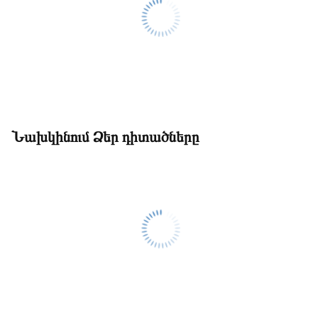
Նախկինում Ձեր դիտածները