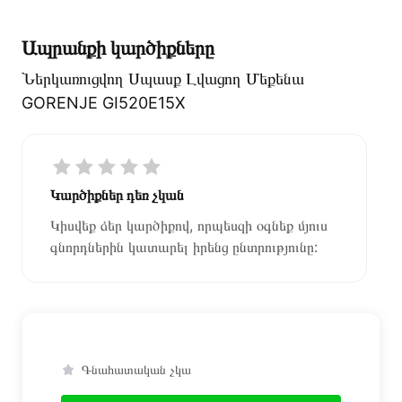
Ապրանքի կարծիքները
Ներկառուցվող Սպասք Լվացող Մեքենա
GORENJE GI520E15X
Կարծիքներ դեռ չկան
Կիսվեք ձեր կարծիքով, որպեսզի օգնեք մյուս
գնորդներին կատարել իրենց ընտրությունը:
Գնահատական չկա