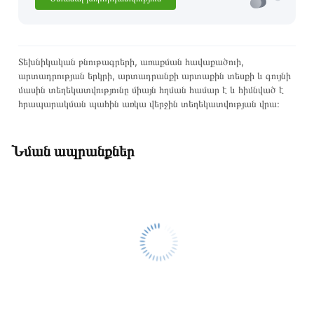
Տեխնիկական բնութագրերի, առաքման հավաքածուի,
արտադրության երկրի, արտադրանքի արտաքին տեսքի և գույնի
մասին տեղեկատվությունը միայն հղման համար է և հիմնված է
հրապարակման պահին առկա վերջին տեղեկատվության վրա։
Նման ապրանքներ